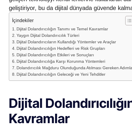
geliştiriyor, bu da dijital dünyada güvende kal
İçindekiler
Dijital Dolandırıcılığın Tanımı ve Temel Kavramlar
Yaygın Dijital Dolandırıcılık Türleri
Dijital Dolandırıcıların Kullandığı Yöntemler ve Araçlar
Dijital Dolandırıcılığın Hedefleri ve Risk Grupları
Dijital Dolandırıcılığın Etkileri ve Sonuçları
Dijital Dolandırıcılığa Karşı Korunma Yöntemleri
Dolandırıcılık Mağduru Olunduğunda Atılması Gereken Adıml
Dijital Dolandırıcılığın Geleceği ve Yeni Tehditler
Dijital Dolandırıcılı
Kavramlar