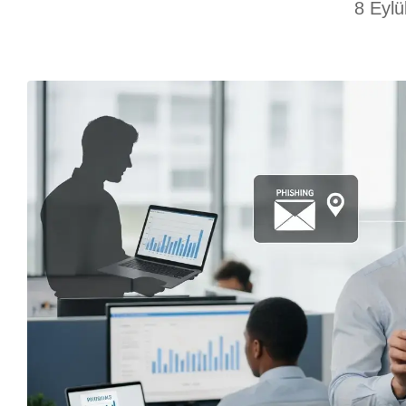
8 Eylü