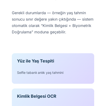
Gerekli durumlarda — örneğin yaş tahmin
sonucu sınır değere yakın çıktığında — sistem
otomatik olarak “Kimlik Belgesi + Biyometrik
Doğrulama” moduna geçebilir.
Yüz ile Yaş Tespiti
Selfie tabanlı anlık yaş tahmini
Kimlik Belgesi OCR