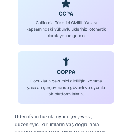
CCPA
California Tüketici Gizlilik Yasası
kapsamındaki yükümlülüklerinizi otomatik
olarak yerine getirin.
COPPA
Çocukların çevrimiçi gizliliğini koruma
yasaları çerçevesinde güvenli ve uyumlu
bir platform işletin.
Udentify’ın hukuki uyum çerçevesi,
düzenleyici kurumların yaş doğrulama