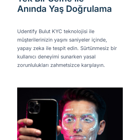
Anında Yaş Doğrulama
Udentify Bulut KYC teknolojisi ile
müşterilerinizin yaşını saniyeler içinde,
yapay zeka ile tespit edin. Sürtünmesiz bir
kullanıcı deneyimi sunarken yasal
zorunlulukları zahmetsizce karşılayın.