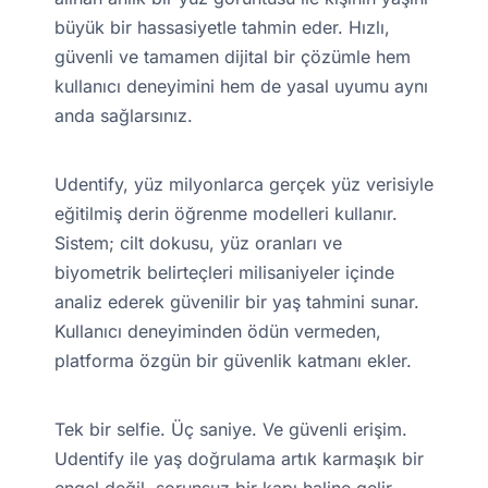
büyük bir hassasiyetle tahmin eder. Hızlı,
güvenli ve tamamen dijital bir çözümle hem
kullanıcı deneyimini hem de yasal uyumu aynı
anda sağlarsınız.
Udentify, yüz milyonlarca gerçek yüz verisiyle
eğitilmiş derin öğrenme modelleri kullanır.
Sistem; cilt dokusu, yüz oranları ve
biyometrik belirteçleri milisaniyeler içinde
analiz ederek güvenilir bir yaş tahmini sunar.
Kullanıcı deneyiminden ödün vermeden,
platforma özgün bir güvenlik katmanı ekler.
Tek bir selfie. Üç saniye. Ve güvenli erişim.
Udentify ile yaş doğrulama artık karmaşık bir