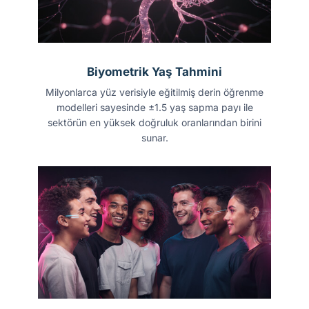
Biyometrik Yaş Tahmini
Milyonlarca yüz verisiyle eğitilmiş derin öğrenme
modelleri sayesinde ±1.5 yaş sapma payı ile
sektörün en yüksek doğruluk oranlarından birini
sunar.