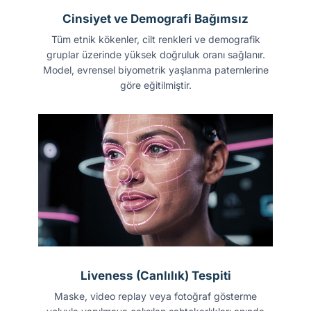
Cinsiyet ve Demografi Bağımsız
Tüm etnik kökenler, cilt renkleri ve demografik
gruplar üzerinde yüksek doğruluk oranı sağlanır.
Model, evrensel biyometrik yaşlanma paternlerine
göre eğitilmiştir.
Liveness (Canlılık) Tespiti
Maske, video replay veya fotoğraf gösterme