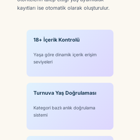
kayıtları ise otomatik olarak oluşturulur.
18+ İçerik Kontrolü
Yaşa göre dinamik içerik erişim
seviyeleri
Turnuva Yaş Doğrulaması
Kategori bazlı anlık doğrulama
sistemi