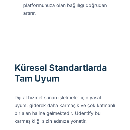
platformunuza olan bağlılığı doğrudan
artırır.
Küresel Standartlarda
Tam Uyum
Dijital hizmet sunan işletmeler için yasal
uyum, giderek daha karmaşık ve çok katmanlı
bir alan haline gelmektedir. Udentify bu
karmaşıklığı sizin adınıza yönetir.