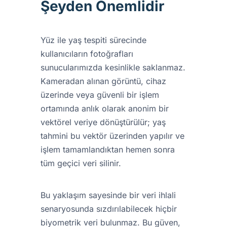
Şeyden Önemlidir
Yüz ile yaş tespiti sürecinde
kullanıcıların fotoğrafları
sunucularımızda kesinlikle saklanmaz.
Kameradan alınan görüntü, cihaz
üzerinde veya güvenli bir işlem
ortamında anlık olarak anonim bir
vektörel veriye dönüştürülür; yaş
tahmini bu vektör üzerinden yapılır ve
işlem tamamlandıktan hemen sonra
tüm geçici veri silinir.
Bu yaklaşım sayesinde bir veri ihlali
senaryosunda sızdırılabilecek hiçbir
biyometrik veri bulunmaz. Bu güven,