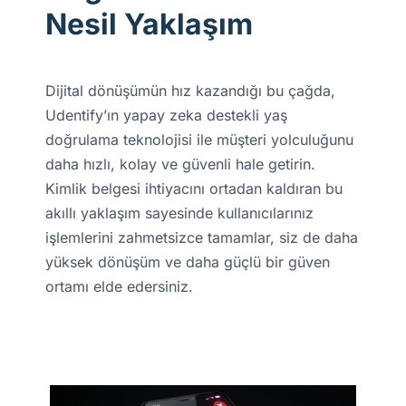
Nesil Yaklaşım
Dijital dönüşümün hız kazandığı bu çağda,
Udentify’ın yapay zeka destekli yaş
doğrulama teknolojisi ile müşteri yolculuğunu
daha hızlı, kolay ve güvenli hale getirin.
Kimlik belgesi ihtiyacını ortadan kaldıran bu
akıllı yaklaşım sayesinde kullanıcılarınız
işlemlerini zahmetsizce tamamlar, siz de daha
yüksek dönüşüm ve daha güçlü bir güven
ortamı elde edersiniz.