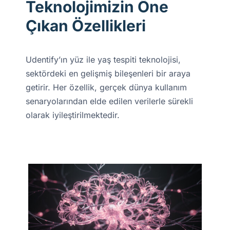
Teknolojimizin Öne
Çıkan Özellikleri
Udentify’ın yüz ile yaş tespiti teknolojisi,
sektördeki en gelişmiş bileşenleri bir araya
getirir. Her özellik, gerçek dünya kullanım
senaryolarından elde edilen verilerle sürekli
olarak iyileştirilmektedir.