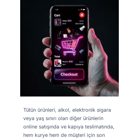
Tütün ürünleri, alkol, elektronik sigara
veya yaş sınırı olan diğer ürünlerin
online satışında ve kapıya teslimatında,
hem kurye hem de müşteri için son