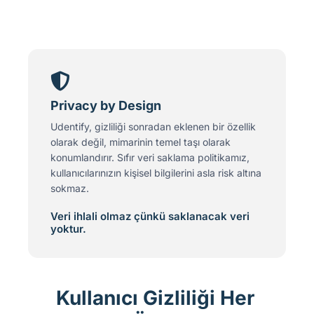
Privacy by Design
Udentify, gizliliği sonradan eklenen bir özellik
olarak değil, mimarinin temel taşı olarak
konumlandırır. Sıfır veri saklama politikamız,
kullanıcılarınızın kişisel bilgilerini asla risk altına
sokmaz.
Veri ihlali olmaz çünkü saklanacak veri
yoktur.
Kullanıcı Gizliliği Her