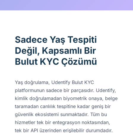
Sadece Yaş Tespiti
Değil, Kapsamlı Bir
Bulut KYC Çözümü
Yaş doğrulama, Udentify Bulut KYC
platformunun sadece bir parçasıdır. Udentify,
kimlik doğrulamadan biyometrik onaya, belge
taramadan canlılık tespitine kadar geniş bir
güvenlik ekosistemi sunmaktadır. Tüm bu
hizmetler tek bir entegrasyon noktasından,
tek bir API üzerinden erişilebilir durumdadır.