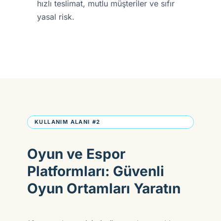
hızlı teslimat, mutlu müşteriler ve sıfır
yasal risk.
KULLANIM ALANI #2
Oyun ve Espor
Platformları: Güvenli
Oyun Ortamları Yaratın