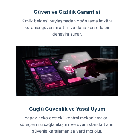
Güven ve Gizlilik Garantisi
Kimlik belgesi paylaşmadan doğrulama imkânı,
kullanıcı güvenini artırır ve daha konforlu bir
deneyim sunar.
Güçlü Güvenlik ve Yasal Uyum
Yapay zeka destekli kontrol mekanizmaları,
süreçlerinizi sağlamlaştırır ve uyum standartlarını
güvenle karşılamanıza yardımcı olur.