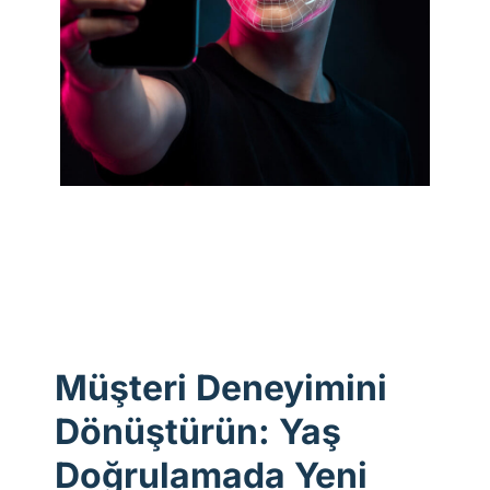
Müşteri Deneyimini
Dönüştürün: Yaş
Doğrulamada Yeni