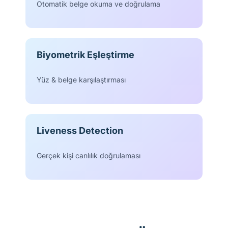
Otomatik belge okuma ve doğrulama
Biyometrik Eşleştirme
Yüz & belge karşılaştırması
Liveness Detection
Gerçek kişi canlılık doğrulaması