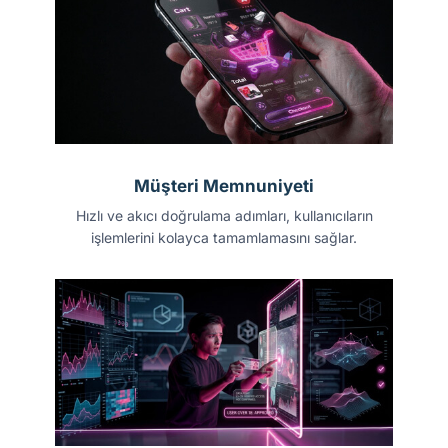
Müşteri Memnuniyeti
Hızlı ve akıcı doğrulama adımları, kullanıcıların
işlemlerini kolayca tamamlamasını sağlar.