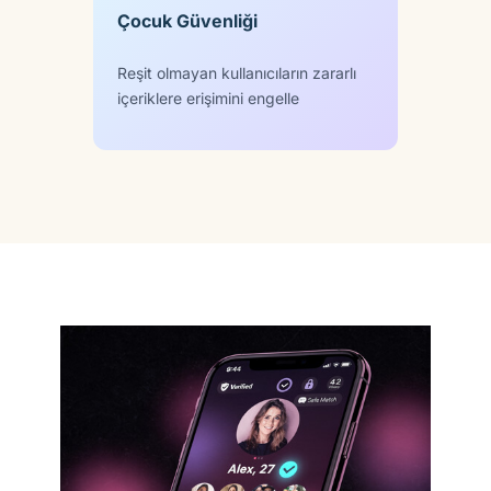
Çocuk Güvenliği
Reşit olmayan kullanıcıların zararlı
içeriklere erişimini engelle