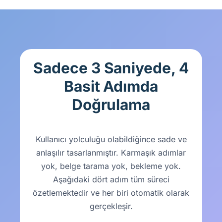
Sadece 3 Saniyede, 4
Basit Adımda
Doğrulama
Kullanıcı yolculuğu olabildiğince sade ve
anlaşılır tasarlanmıştır. Karmaşık adımlar
yok, belge tarama yok, bekleme yok.
Aşağıdaki dört adım tüm süreci
özetlemektedir ve her biri otomatik olarak
gerçekleşir.