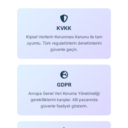
KVKK
Kişisel Verilerin Korunması Kanunu ile tam
uyumlu. Türk regulatörlerin denetimlerini
güvenle geçin.
GDPR
Avrupa Genel Veri Koruma Yönetmeliği
gerekliliklerini karşılar. AB pazarında
güvenle faaliyet gösterin.