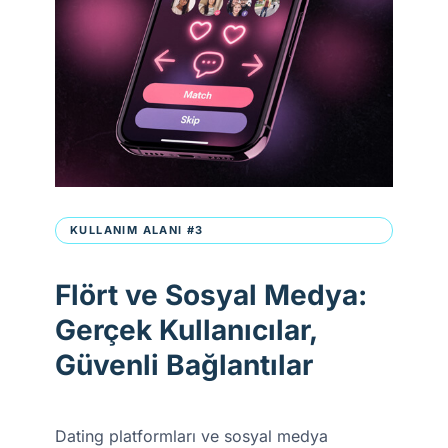
KULLANIM ALANI #3
Flört ve Sosyal Medya:
Gerçek Kullanıcılar,
Güvenli Bağlantılar
Dating platformları ve sosyal medya