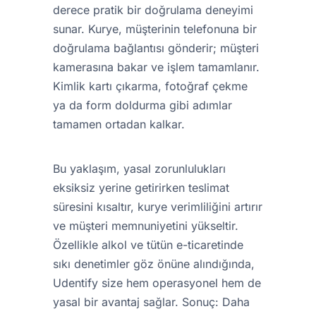
derece pratik bir doğrulama deneyimi
sunar. Kurye, müşterinin telefonuna bir
doğrulama bağlantısı gönderir; müşteri
kamerasına bakar ve işlem tamamlanır.
Kimlik kartı çıkarma, fotoğraf çekme
ya da form doldurma gibi adımlar
tamamen ortadan kalkar.
Bu yaklaşım, yasal zorunlulukları
eksiksiz yerine getirirken teslimat
süresini kısaltır, kurye verimliliğini artırır
ve müşteri memnuniyetini yükseltir.
Özellikle alkol ve tütün e-ticaretinde
sıkı denetimler göz önüne alındığında,
Udentify size hem operasyonel hem de
yasal bir avantaj sağlar. Sonuç: Daha