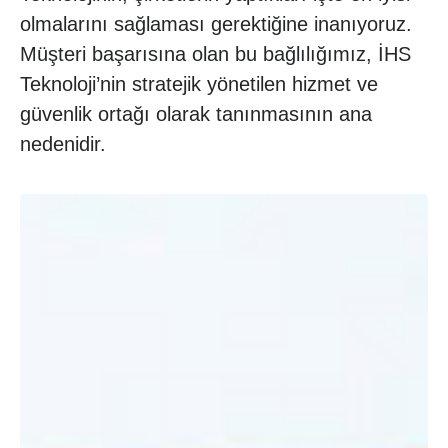
olmalarını sağlaması gerektiğine inanıyoruz.
Müşteri başarısına olan bu bağlılığımız, İHS
Teknoloji’nin stratejik yönetilen hizmet ve
güvenlik ortağı olarak tanınmasının ana
nedenidir.