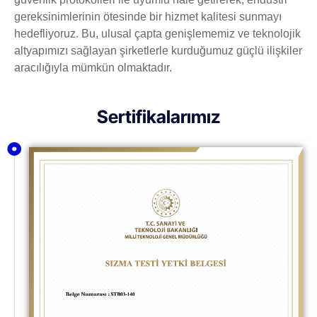
gereksinimlerinin ötesinde bir hizmet kalitesi sunmayı
hedefliyoruz. Bu, ulusal çapta genişlememiz ve teknolojik
altyapımızı sağlayan şirketlerle kurduğumuz güçlü ilişkiler
aracılığıyla mümkün olmaktadır.
Sertifikalarımız