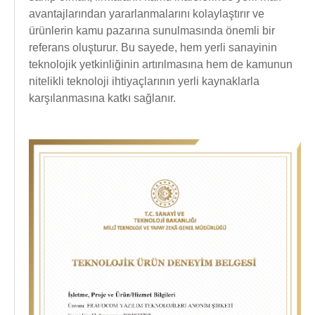
avantajlarından yararlanmalarını kolaylaştırır ve
ürünlerin kamu pazarına sunulmasında önemli bir
referans oluşturur. Bu sayede, hem yerli sanayinin
teknolojik yetkinliğinin artırılmasına hem de kamunun
nitelikli teknoloji ihtiyaçlarının yerli kaynaklarla
karşılanmasına katkı sağlanır.