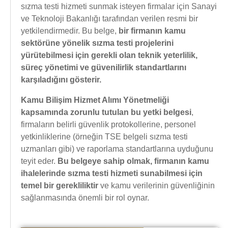
sızma testi hizmeti sunmak isteyen firmalar için Sanayi
ve Teknoloji Bakanlığı tarafından verilen resmi bir
yetkilendirmedir. Bu belge,
bir firmanın kamu
sektörüne yönelik sızma testi projelerini
yürütebilmesi için gerekli olan teknik yeterlilik,
süreç yönetimi ve güvenilirlik standartlarını
karşıladığını gösterir.
Kamu Bilişim Hizmet Alımı Yönetmeliği
kapsamında zorunlu tutulan bu yetki belgesi
,
firmaların belirli güvenlik protokollerine, personel
yetkinliklerine (örneğin TSE belgeli sızma testi
uzmanları gibi) ve raporlama standartlarına uyduğunu
teyit eder.
Bu belgeye sahip olmak, firmanın kamu
ihalelerinde sızma testi hizmeti sunabilmesi için
temel bir gerekliliktir
ve kamu verilerinin güvenliğinin
sağlanmasında önemli bir rol oynar.