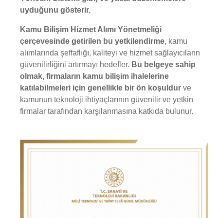
uyduğunu gösterir.
Kamu Bilişim Hizmet Alımı Yönetmeliği
çerçevesinde getirilen bu yetkilendirme
, kamu
alımlarında şeffaflığı, kaliteyi ve hizmet sağlayıcıların
güvenilirliğini artırmayı hedefler.
Bu belgeye sahip
olmak, firmaların kamu bilişim ihalelerine
katılabilmeleri için genellikle bir ön koşuldur
ve
kamunun teknoloji ihtiyaçlarının güvenilir ve yetkin
firmalar tarafından karşılanmasına katkıda bulunur.