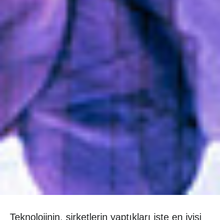
Teknolojinin, şirketlerin yaptıkları işte en iyisi