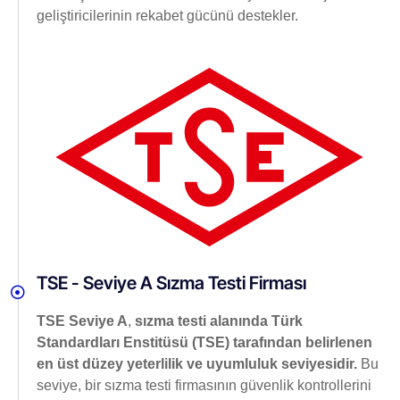
geliştiricilerinin rekabet gücünü destekler.
TSE - Seviye A Sızma Testi Firması
TSE Seviye A
,
sızma testi alanında Türk
Standardları Enstitüsü (TSE) tarafından belirlenen
en üst düzey yeterlilik ve uyumluluk seviyesidir.
Bu
seviye, bir sızma testi firmasının güvenlik kontrollerini