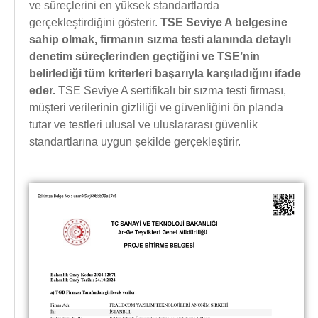
ve süreçlerini en yüksek standartlarda
gerçekleştirdiğini gösterir.
TSE Seviye A belgesine
sahip olmak, firmanın sızma testi alanında detaylı
denetim süreçlerinden geçtiğini ve TSE’nin
belirlediği tüm kriterleri başarıyla karşıladığını ifade
eder.
TSE Seviye A sertifikalı bir sızma testi firması,
müşteri verilerinin gizliliği ve güvenliğini ön planda
tutar ve testleri ulusal ve uluslararası güvenlik
standartlarına uygun şekilde gerçekleştirir.