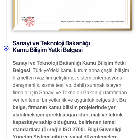
Sanayi ve Teknoloji Bakanlığı
Kamu Bilişim Yetki Belgesi
Sanayi ve Teknoloji Bakanlığı Kamu Bilişim Yetki
Belgesi
, Türkiye’deki kamu kurumlarına çeşitli bilişim
hizmetleri (yazılım geliştirme, sistem entegrasyonu,
danışmanlık, sızma testi vb. dahil) sunmak isteyen
firmalar için Sanayi ve Teknoloji Bakanlığı tarafından
verilen temel bir yetkinlik ve uygunluk belgesidir.
Bu
belge, firmanın kamu bilişim projelerinde yer
alabilmek için gerekli asgari idari, mali ve teknik
kapasiteye sahip olduğunu, belirlenen temel
standartlara (örneğin ISO 27001 Bilgi Güvenliği
Yönetim Sistemi gibi) ve yasal düzenlemelere