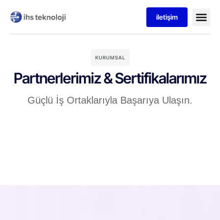
iletişim
KURUMSAL
Partnerlerimiz & Sertifikalarımız
Güçlü İş Ortaklarıyla Başarıya Ulaşın.