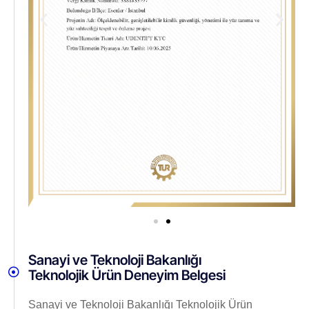
Sanayi ve Teknoloji Bakanlığı
Teknolojik Ürün Deneyim Belgesi
Sanayi ve Teknoloji Bakanlığı Teknolojik Ürün