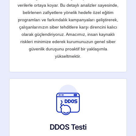
verilerle ortaya koyar. Bu detaylı analizler sayesinde,
belirlenen zafiyetlere yönelik hedefe özel eğitim
programları ve farkındalık kampanyaları geliştirerek,
çalışanlarınızın siber tehditlere karşı direncini kalıcı
olarak güçlendiriyoruz. Amacımız, insan kaynaklı
riskleri minimize ederek kurumunuzun genel siber
güvenlik duruşunu proaktif bir yaklaşımla
yükseltmektir.
DDOS Testi