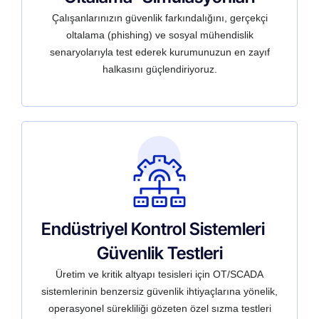
Çalışanlarınızın güvenlik farkındalığını, gerçekçi
oltalama (phishing) ve sosyal mühendislik
senaryolarıyla test ederek kurumunuzun en zayıf
halkasını güçlendiriyoruz.
Endüstriyel Kontrol Sistemleri
Güvenlik Testleri
Üretim ve kritik altyapı tesisleri için OT/SCADA
sistemlerinin benzersiz güvenlik ihtiyaçlarına yönelik,
operasyonel sürekliliği gözeten özel sızma testleri