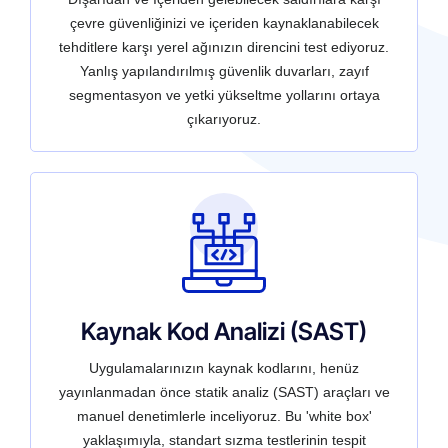
çevre güvenliğinizi ve içeriden kaynaklanabilecek
tehditlere karşı yerel ağınızın direncini test ediyoruz.
Yanlış yapılandırılmış güvenlik duvarları, zayıf
segmentasyon ve yetki yükseltme yollarını ortaya
çıkarıyoruz.
Kaynak Kod Analizi (SAST)
Uygulamalarınızın kaynak kodlarını, henüz
yayınlanmadan önce statik analiz (SAST) araçları ve
manuel denetimlerle inceliyoruz. Bu 'white box'
yaklaşımıyla, standart sızma testlerinin tespit