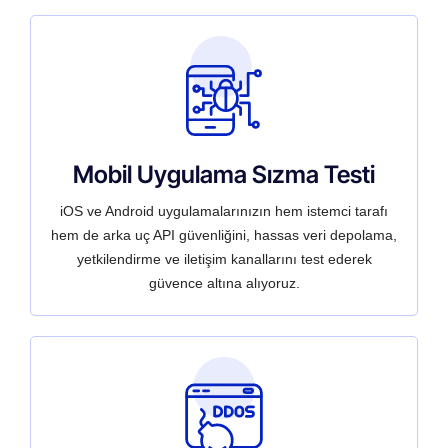
Mobil Uygulama Sızma Testi
iOS ve Android uygulamalarınızın hem istemci tarafı
hem de arka uç API güvenliğini, hassas veri depolama,
yetkilendirme ve iletişim kanallarını test ederek
güvence altına alıyoruz.