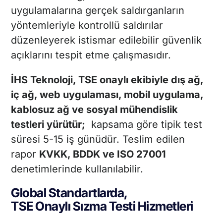
uygulamalarına gerçek saldırganların
yöntemleriyle kontrollü saldırılar
düzenleyerek istismar edilebilir güvenlik
açıklarını tespit etme çalışmasıdır.
İHS Teknoloji, TSE onaylı ekibiyle dış ağ,
iç ağ, web uygulaması, mobil uygulama,
kablosuz ağ ve sosyal mühendislik
testleri yürütür;
kapsama göre tipik test
süresi 5-15 iş günüdür. Teslim edilen
rapor
KVKK, BDDK ve ISO 27001
denetimlerinde kullanılabilir.
Global Standartlarda,
TSE Onaylı Sızma Testi Hizmetleri