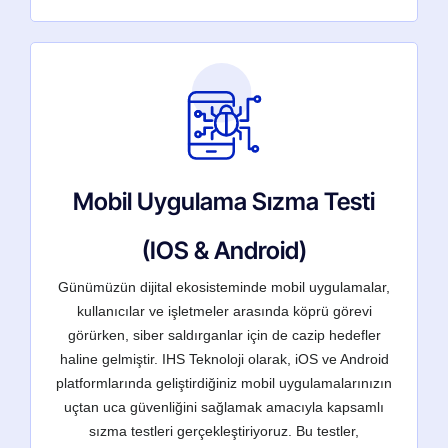
Mobil Uygulama Sızma Testi
(IOS & Android)
Günümüzün dijital ekosisteminde mobil uygulamalar,
kullanıcılar ve işletmeler arasında köprü görevi
görürken, siber saldırganlar için de cazip hedefler
haline gelmiştir. IHS Teknoloji olarak, iOS ve Android
platformlarında geliştirdiğiniz mobil uygulamalarınızın
uçtan uca güvenliğini sağlamak amacıyla kapsamlı
sızma testleri gerçekleştiriyoruz. Bu testler,