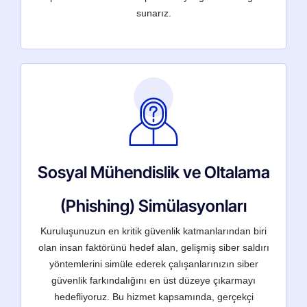
sunarız.
Sosyal Mühendislik ve Oltalama
(Phishing) Simülasyonları
Kuruluşunuzun en kritik güvenlik katmanlarından biri
olan insan faktörünü hedef alan, gelişmiş siber saldırı
yöntemlerini simüle ederek çalışanlarınızın siber
güvenlik farkındalığını en üst düzeye çıkarmayı
hedefliyoruz. Bu hizmet kapsamında, gerçekçi