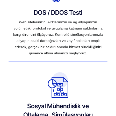
DOS / DDOS Testi
Web sitelerinizin, API'larınızın ve ağ altyapınızın
volümetrik, protokol ve uygulama katmanı saldırılarına
karşı direncini ölçüyoruz. Kontrollü simülasyonlarımızla
altyapınızdaki darboğazları ve zayıf noktaları tespit
ederek, gerçek bir saldırı anında hizmet sürekliliğinizi
güvence altına almanızı sağlıyoruz.
Sosyal Mühendislik ve
Oltalama Simülasyonları