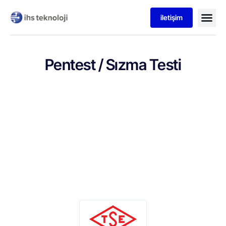
iletişim
Pentest / Sızma Testi