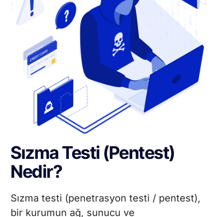
Sızma Testi (Pentest)
Nedir?
Sızma testi (penetrasyon testi / pentest),
bir kurumun ağ, sunucu ve