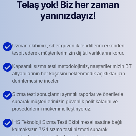
Telaş yok! Biz her zaman
yanınızdayız!
Uzman ekibimiz, siber güvenlik tehditlerini erkenden
tespit ederek müşterilerimizin dijital varlıklarını korur.
Kapsamlı sızma testi metodolojimiz, müşterilerimizin BT
altyapılarının her köşesini beklenmedik açıklıklar için
derinlemesine inceler.
Sızma testi sonuçlarını ayrıntılı raporlar ve önerilerle
sunarak müşterilerimizin güvenlik politikalarını ve
prosedürlerini mükemmelleştiriyoruz.
İHS Teknoloji Sızma Testi Ekibi mesai saatine bağlı
kalmaksızın 7/24 sızma testi hizmeti sunarak