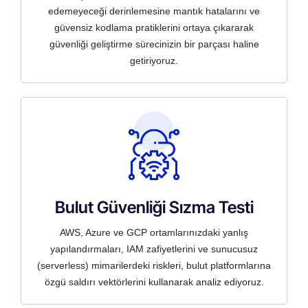
edemeyeceği derinlemesine mantık hatalarını ve
güvensiz kodlama pratiklerini ortaya çıkararak
güvenliği geliştirme sürecinizin bir parçası haline
getiriyoruz.
Bulut Güvenliği Sızma Testi
AWS, Azure ve GCP ortamlarınızdaki yanlış
yapılandırmaları, IAM zafiyetlerini ve sunucusuz
(serverless) mimarilerdeki riskleri, bulut platformlarına
özgü saldırı vektörlerini kullanarak analiz ediyoruz.