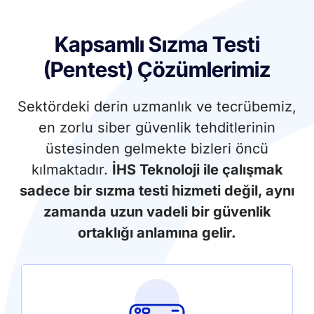
Kapsamlı Sızma Testi
(Pentest) Çözümlerimiz
Sektördeki derin uzmanlık ve tecrübemiz,
en zorlu siber güvenlik tehditlerinin
üstesinden gelmekte bizleri öncü
kılmaktadır.
İHS Teknoloji ile çalışmak
sadece bir sızma testi hizmeti değil, aynı
zamanda uzun vadeli bir güvenlik
ortaklığı anlamına gelir.