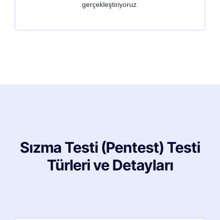
gerçekleştiriyoruz.
Sızma Testi (Pentest) Testi
Türleri ve Detayları