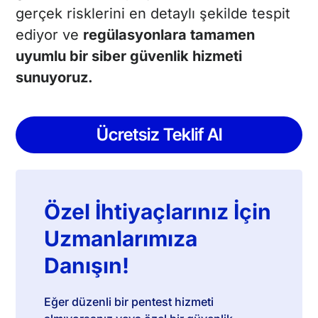
gerçek risklerini en detaylı şekilde tespit
ediyor ve
regülasyonlara tamamen
uyumlu bir siber güvenlik hizmeti
sunuyoruz.
Ücretsiz Teklif Al
Özel İhtiyaçlarınız İçin
Uzmanlarımıza
Danışın!
Eğer düzenli bir pentest hizmeti