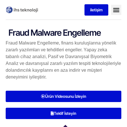
iletişim
Fraud Malware Engelleme
Fraud Malware Engelleme, finans kuruluşlarına yönelik
zararlı yazılımları ve tehditleri engeller. Yapay zeka
tabanlı cihaz analizi, Pasif ve Davranışsal Biyometrik
Analiz ve davranışsal zararlı yazılım tespiti teknolojileriyle
dolandırıcılık kayıplarını en aza indirir ve müşteri
deneyimini iyileştirir.
Ürün Videosunu İzleyin
Teklif İsteyin