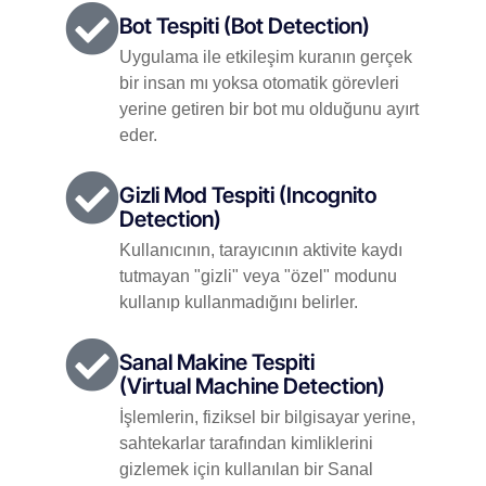
Bot Tespiti (Bot Detection)
Uygulama ile etkileşim kuranın gerçek
bir insan mı yoksa otomatik görevleri
yerine getiren bir bot mu olduğunu ayırt
eder.
Gizli Mod Tespiti (Incognito
Detection)
Kullanıcının, tarayıcının aktivite kaydı
tutmayan "gizli" veya "özel" modunu
kullanıp kullanmadığını belirler.
Sanal Makine Tespiti
(Virtual Machine Detection)
İşlemlerin, fiziksel bir bilgisayar yerine,
sahtekarlar tarafından kimliklerini
gizlemek için kullanılan bir Sanal