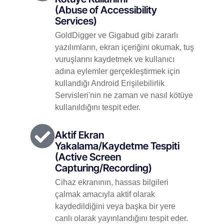
(Abuse of Accessibility
Services)
GoldDigger ve Gigabud gibi zararlı
yazılımların, ekran içeriğini okumak, tuş
vuruşlarını kaydetmek ve kullanıcı
adına eylemler gerçekleştirmek için
kullandığı Android Erişilebilirlik
Servisleri'nin ne zaman ve nasıl kötüye
kullanıldığını tespit eder.
Aktif Ekran
Yakalama/Kaydetme Tespiti
(Active Screen
Capturing/Recording)
Cihaz ekranının, hassas bilgileri
çalmak amacıyla aktif olarak
kaydedildiğini veya başka bir yere
canlı olarak yayınlandığını tespit eder.