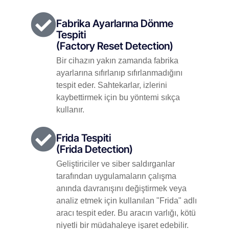
Fabrika Ayarlarına Dönme
Tespiti
(Factory Reset Detection)
Bir cihazın yakın zamanda fabrika
ayarlarına sıfırlanıp sıfırlanmadığını
tespit eder. Sahtekarlar, izlerini
kaybettirmek için bu yöntemi sıkça
kullanır.
Frida Tespiti
(Frida Detection)
Geliştiriciler ve siber saldırganlar
tarafından uygulamaların çalışma
anında davranışını değiştirmek veya
analiz etmek için kullanılan "Frida" adlı
aracı tespit eder. Bu aracın varlığı, kötü
niyetli bir müdahaleye işaret edebilir.