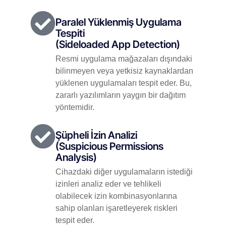
Paralel Yüklenmiş Uygulama
Tespiti
(Sideloaded App Detection)
Resmi uygulama mağazaları dışındaki
bilinmeyen veya yetkisiz kaynaklardan
yüklenen uygulamaları tespit eder. Bu,
zararlı yazılımların yaygın bir dağıtım
yöntemidir.
Şüpheli İzin Analizi
(Suspicious Permissions
Analysis)
Cihazdaki diğer uygulamaların istediği
izinleri analiz eder ve tehlikeli
olabilecek izin kombinasyonlarına
sahip olanları işaretleyerek riskleri
tespit eder.