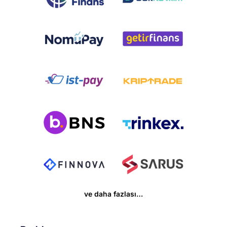
ve daha fazlası…