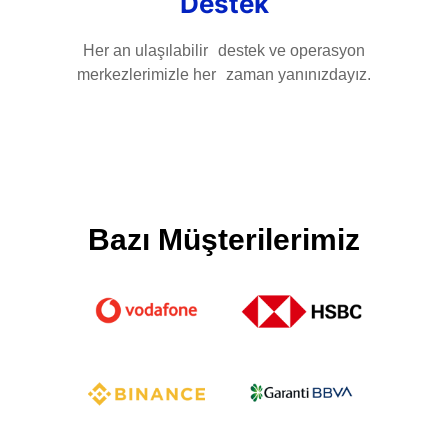
Destek
Her an ulaşılabilir destek ve operasyon
merkezlerimizle her zaman yanınızdayız.
Bazı Müşterilerimiz