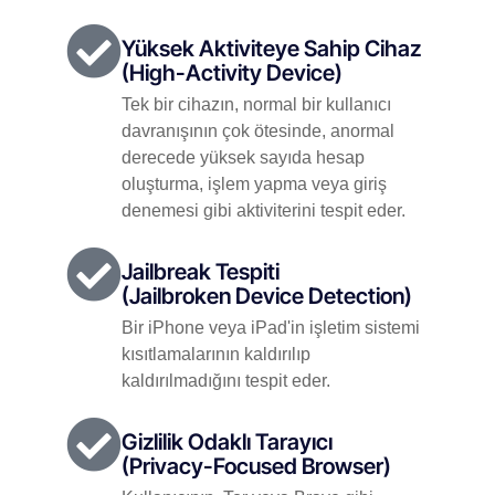
Yüksek Aktiviteye Sahip Cihaz
(High-Activity Device)
Tek bir cihazın, normal bir kullanıcı
davranışının çok ötesinde, anormal
derecede yüksek sayıda hesap
oluşturma, işlem yapma veya giriş
denemesi gibi aktiviterini tespit eder.
Jailbreak Tespiti
(Jailbroken Device Detection)
Bir iPhone veya iPad'in işletim sistemi
kısıtlamalarının kaldırılıp
kaldırılmadığını tespit eder.
Gizlilik Odaklı Tarayıcı
(Privacy-Focused Browser)