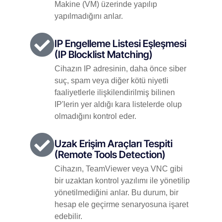
Makine (VM) üzerinde yapılıp
yapılmadığını anlar.
IP Engelleme Listesi Eşleşmesi
(IP Blocklist Matching)
Cihazın IP adresinin, daha önce siber
suç, spam veya diğer kötü niyetli
faaliyetlerle ilişkilendirilmiş bilinen
IP'lerin yer aldığı kara listelerde olup
olmadığını kontrol eder.
Uzak Erişim Araçları Tespiti
(Remote Tools Detection)
Cihazın, TeamViewer veya VNC gibi
bir uzaktan kontrol yazılımı ile yönetilip
yönetilmediğini anlar. Bu durum, bir
hesap ele geçirme senaryosuna işaret
edebilir.