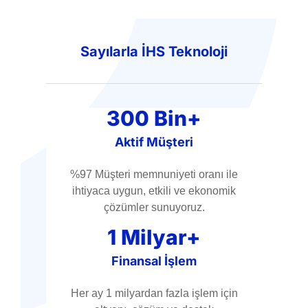
Sayılarla İHS Teknoloji
300 Bin+
Aktif Müşteri
%97 Müşteri memnuniyeti oranı ile
ihtiyaca uygun, etkili ve ekonomik
çözümler sunuyoruz.
1 Milyar+
Finansal İşlem
Her ay 1 milyardan fazla işlem için