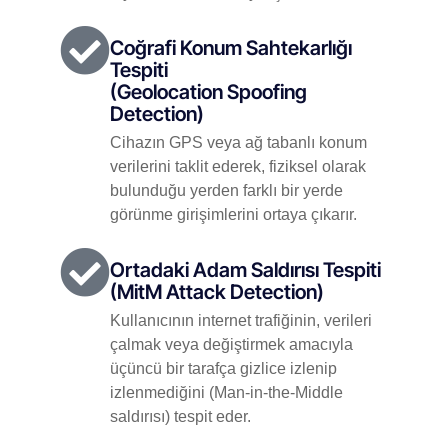
Coğrafi Konum Sahtekarlığı
Tespiti
(Geolocation Spoofing
Detection)
Cihazın GPS veya ağ tabanlı konum
verilerini taklit ederek, fiziksel olarak
bulunduğu yerden farklı bir yerde
görünme girişimlerini ortaya çıkarır.
Ortadaki Adam Saldırısı Tespiti
(MitM Attack Detection)
Kullanıcının internet trafiğinin, verileri
çalmak veya değiştirmek amacıyla
üçüncü bir tarafça gizlice izlenip
izlenmediğini (Man-in-the-Middle
saldırısı) tespit eder.