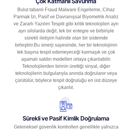
Çok Katmanlı Savunma
Bulut tabanlı Fraud Malware Engelleme, Cihaz
Parmak İzi, Pasif ve Davranışsal Biyometrik Analiz
ve Zararlı Yazılım Tespiti gibi kritik teknolojileri ayrı
ayrı silolarda değil, tek bir entegre ve birbiriyle
sürekli iletişim halinde olan bir sistemde
birleştirir.Bu sinerji sayesinde, her bir teknolojinin
tek başına tespit edemeyeceği karmaşık ve çok
aşamalı saldırı modelleri ortaya çıkarılabilir.
Teknolojilerden birinin ürettiği sinyal, diğer
teknolojilerin bulgularıyla anında doğrulanır veya
çürütülür, böylece tespit doğruluğu en üst düzeye
çıkarılır.
Sürekli ve Pasif Kimlik Doğrulama
Geleneksel güvenlik kontrolleri genellikle yalnızca