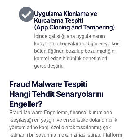
Uygulama Klonlama ve
Kurcalama Tespiti
(App Cloning and Tampering)
İçinde çalıştığı ana uygulamanın
kopyalanıp kopyalanmadığını veya kod
bütünlüğünün bozulup bozulmadığını
kontrol eden bütünlük denetimleri
gerçekleştirir.
Fraud Malware Tespiti
Hangi Tehdit Senaryolarını
Engeller?
Fraud Malware Engelleme, finansal kurumların
karşılaştığı en yaygın ve en sofistike dolandırıcılık
yöntemlerine karşı özel olarak tasarlanmış çok
katmanlı bir savunma mekanizması sunar.
Platform,