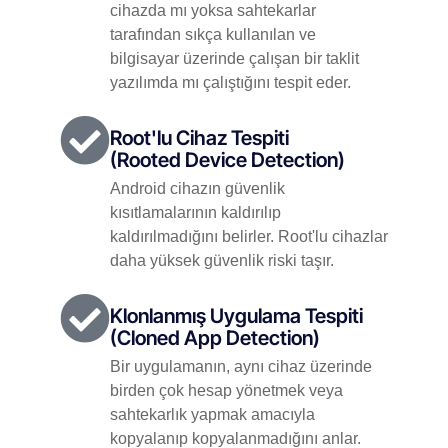
cihazda mı yoksa sahtekarlar
tarafından sıkça kullanılan ve
bilgisayar üzerinde çalışan bir taklit
yazılımda mı çalıştığını tespit eder.
Root'lu Cihaz Tespiti
(Rooted Device Detection)
Android cihazın güvenlik
kısıtlamalarının kaldırılıp
kaldırılmadığını belirler. Root'lu cihazlar
daha yüksek güvenlik riski taşır.
Klonlanmış Uygulama Tespiti
(Cloned App Detection)
Bir uygulamanın, aynı cihaz üzerinde
birden çok hesap yönetmek veya
sahtekarlık yapmak amacıyla
kopyalanıp kopyalanmadığını anlar.