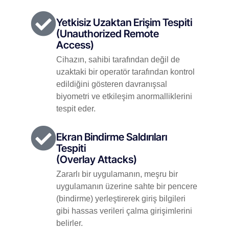
Yetkisiz Uzaktan Erişim Tespiti
(Unauthorized Remote
Access)
Cihazın, sahibi tarafından değil de
uzaktaki bir operatör tarafından kontrol
edildiğini gösteren davranışsal
biyometri ve etkileşim anormalliklerini
tespit eder.
Ekran Bindirme Saldırıları
Tespiti
(Overlay Attacks)
Zararlı bir uygulamanın, meşru bir
uygulamanın üzerine sahte bir pencere
(bindirme) yerleştirerek giriş bilgileri
gibi hassas verileri çalma girişimlerini
belirler.