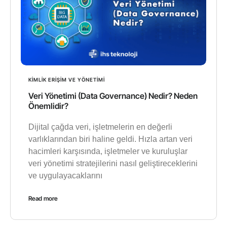
KIMLIK ERIŞIM VE YÖNETIMI
Veri Yönetimi (Data Governance) Nedir? Neden
Önemlidir?
Dijital çağda veri, işletmelerin en değerli
varlıklarından biri haline geldi. Hızla artan veri
hacimleri karşısında, işletmeler ve kuruluşlar
veri yönetimi stratejilerini nasıl geliştireceklerini
ve uygulayacaklarını
Read more