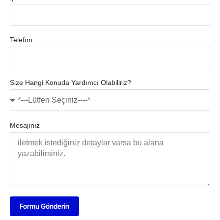
Telefon
Size Hangi Konuda Yardımcı Olabiliriz?
Mesajınız
Formu Gönderin