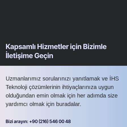
Kapsamlı Hizmetler için Bizimle
İletişime Geçin
Uzmanlarımız sorularınızı yanıtlamak ve İHS
Teknoloji çözümlerinin ihtiyaçlarınıza uygun
olduğundan emin olmak için her adımda size
yardımcı olmak için buradalar.
Bizi arayın: +90 (216) 546 00 48