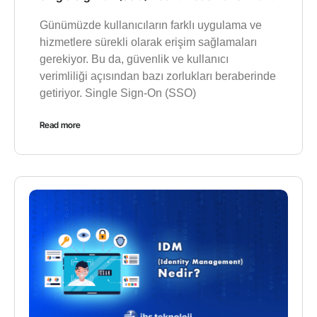
Günümüzde kullanıcıların farklı uygulama ve
hizmetlere sürekli olarak erişim sağlamaları
gerekiyor. Bu da, güvenlik ve kullanıcı
verimliliği açısından bazı zorlukları beraberinde
getiriyor. Single Sign-On (SSO)
Read more