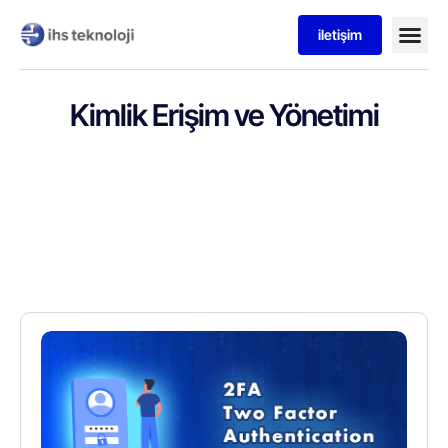
iletişim
Kimlik Erişim ve Yönetimi