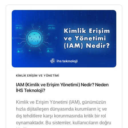
KIMLIK ERIŞIM VE YÖNETIMI
IAM (Kimlik ve Erişim Yönetimi) Nedir? Neden
İHS Teknoloji?
Kimlik ve Erişim Yönetimi (IAM), günümüzün
hızla dijitalleşen dünyasında kurumların iç ve
dış tehditlere karşı korunmasında kritik bir rol
oynamaktadır. Bu sistemler, kullanıcıların doğru