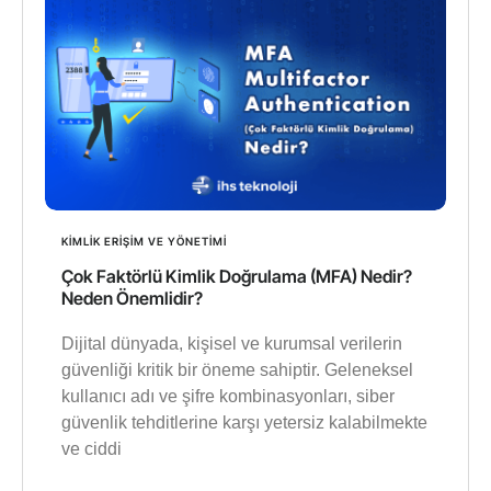
KIMLIK ERIŞIM VE YÖNETIMI
Çok Faktörlü Kimlik Doğrulama (MFA) Nedir?
Neden Önemlidir?
Dijital dünyada, kişisel ve kurumsal verilerin
güvenliği kritik bir öneme sahiptir. Geleneksel
kullanıcı adı ve şifre kombinasyonları, siber
güvenlik tehditlerine karşı yetersiz kalabilmekte
ve ciddi