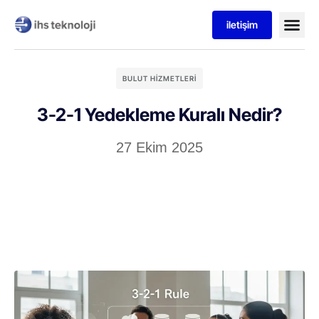
iletişim
BULUT HIZMETLERI
3-2-1 Yedekleme Kuralı Nedir?
27 Ekim 2025