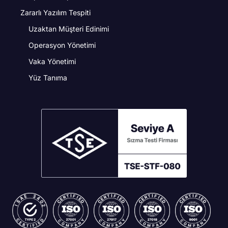
Zararlı Yazılım Tespiti
Uzaktan Müşteri Edinimi
Operasyon Yönetimi
Vaka Yönetimi
Yüz Tanıma