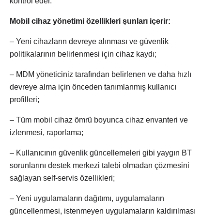
kontrol eder.
Mobil cihaz yönetimi özellikleri şunları içerir:
– Yeni cihazların devreye alınması ve güvenlik
politikalarının belirlenmesi için cihaz kaydı;
– MDM yöneticiniz tarafından belirlenen ve daha hızlı
devreye alma için önceden tanımlanmış kullanıcı
profilleri;
– Tüm mobil cihaz ömrü boyunca cihaz envanteri ve
izlenmesi, raporlama;
– Kullanıcının güvenlik güncellemeleri gibi yaygın BT
sorunlarını destek merkezi talebi olmadan çözmesini
sağlayan self-servis özellikleri;
– Yeni uygulamaların dağıtımı, uygulamaların
güncellenmesi, istenmeyen uygulamaların kaldırılması