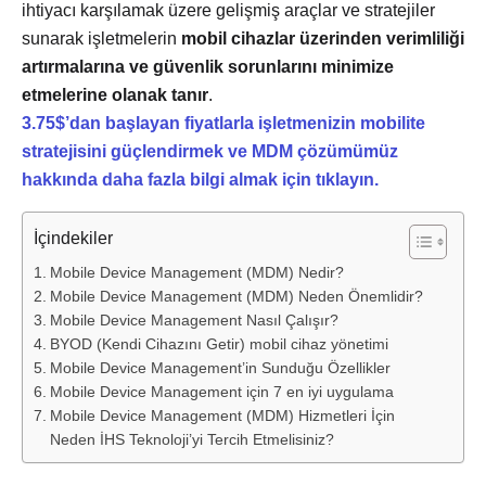
ihtiyacı karşılamak üzere gelişmiş araçlar ve stratejiler
sunarak işletmelerin
mobil cihazlar üzerinden verimliliği
artırmalarına ve güvenlik sorunlarını minimize
etmelerine olanak tanır
.
3.75$’dan başlayan fiyatlarla işletmenizin mobilite
stratejisini güçlendirmek ve MDM çözümümüz
hakkında daha fazla bilgi almak için tıklayın.
İçindekiler
Mobile Device Management (MDM) Nedir?
Mobile Device Management (MDM) Neden Önemlidir?
Mobile Device Management Nasıl Çalışır?
BYOD (Kendi Cihazını Getir) mobil cihaz yönetimi
Mobile Device Management’in Sunduğu Özellikler
Mobile Device Management için 7 en iyi uygulama
Mobile Device Management (MDM) Hizmetleri İçin
Neden İHS Teknoloji’yi Tercih Etmelisiniz?