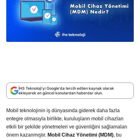
İHS Teknoloji'yi Google'da tercih edilen kaynak olarak
ekleyerek en güncel konulardan haberdar olun.
Mobil teknolojinin iş dünyasında giderek daha fazla
entegre olmasıyla birlikte, kuruluşların mobil cihazları
etkili bir şekilde yönetmeleri ve güvenliğini sağlamaları
önem kazanmıştır.
Mobil Cihaz Yönetimi (MDM)
, bu