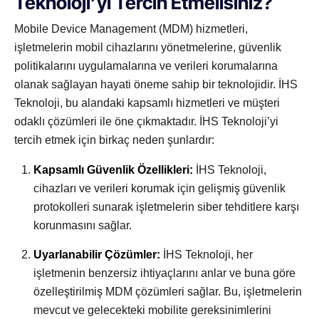
Teknoloji’yi Tercih Etmelisiniz?
Mobile Device Management (MDM) hizmetleri,
işletmelerin mobil cihazlarını yönetmelerine, güvenlik
politikalarını uygulamalarına ve verileri korumalarına
olanak sağlayan hayati öneme sahip bir teknolojidir. İHS
Teknoloji, bu alandaki kapsamlı hizmetleri ve müşteri
odaklı çözümleri ile öne çıkmaktadır. İHS Teknoloji’yi
tercih etmek için birkaç neden şunlardır:
Kapsamlı Güvenlik Özellikleri:
İHS Teknoloji,
cihazları ve verileri korumak için gelişmiş güvenlik
protokolleri sunarak işletmelerin siber tehditlere karşı
korunmasını sağlar.
Uyarlanabilir Çözümler:
İHS Teknoloji, her
işletmenin benzersiz ihtiyaçlarını anlar ve buna göre
özelleştirilmiş MDM çözümleri sağlar. Bu, işletmelerin
mevcut ve gelecekteki mobilite gereksinimlerini