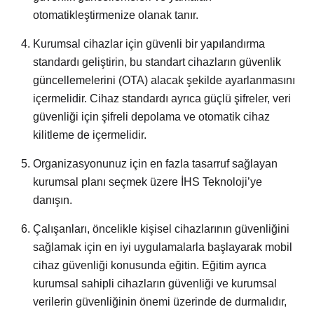
otomatikleştirmenize olanak tanır.
Kurumsal cihazlar için güvenli bir yapılandırma
standardı geliştirin, bu standart cihazların güvenlik
güncellemelerini (OTA) alacak şekilde ayarlanmasını
içermelidir. Cihaz standardı ayrıca güçlü şifreler, veri
güvenliği için şifreli depolama ve otomatik cihaz
kilitleme de içermelidir.
Organizasyonunuz için en fazla tasarruf sağlayan
kurumsal planı seçmek üzere İHS Teknoloji’ye
danışın.
Çalışanları, öncelikle kişisel cihazlarının güvenliğini
sağlamak için en iyi uygulamalarla başlayarak mobil
cihaz güvenliği konusunda eğitin. Eğitim ayrıca
kurumsal sahipli cihazların güvenliği ve kurumsal
verilerin güvenliğinin önemi üzerinde de durmalıdır,