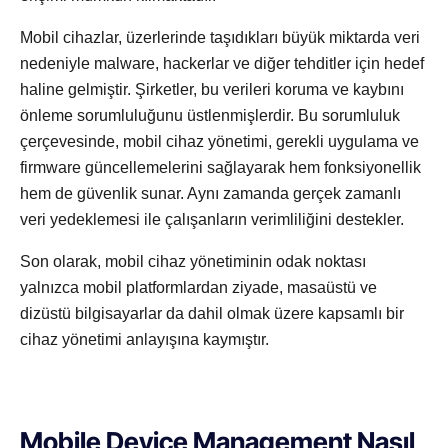
Mobil cihazlar, üzerlerinde taşıdıkları büyük miktarda veri
nedeniyle malware, hackerlar ve diğer tehditler için hedef
haline gelmiştir. Şirketler, bu verileri koruma ve kaybını
önleme sorumluluğunu üstlenmişlerdir. Bu sorumluluk
çerçevesinde, mobil cihaz yönetimi, gerekli uygulama ve
firmware güncellemelerini sağlayarak hem fonksiyonellik
hem de güvenlik sunar. Aynı zamanda gerçek zamanlı
veri yedeklemesi ile çalışanların verimliliğini destekler.
Son olarak, mobil cihaz yönetiminin odak noktası
yalnızca mobil platformlardan ziyade, masaüstü ve
dizüstü bilgisayarlar da dahil olmak üzere kapsamlı bir
cihaz yönetimi anlayışına kaymıştır.
Mobile Device Management
Nasıl