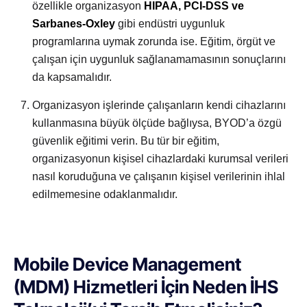
özellikle organizasyon
HIPAA, PCI-DSS ve
Sarbanes-Oxley
gibi endüstri uygunluk
programlarına uymak zorunda ise. Eğitim, örgüt ve
çalışan için uygunluk sağlanamamasının sonuçlarını
da kapsamalıdır.
Organizasyon işlerinde çalışanların kendi cihazlarını
kullanmasına büyük ölçüde bağlıysa, BYOD’a özgü
güvenlik eğitimi verin. Bu tür bir eğitim,
organizasyonun kişisel cihazlardaki kurumsal verileri
nasıl koruduğuna ve çalışanın kişisel verilerinin ihlal
edilmemesine odaklanmalıdır.
Mobile Device Management
(MDM) Hizmetleri İçin Neden İHS