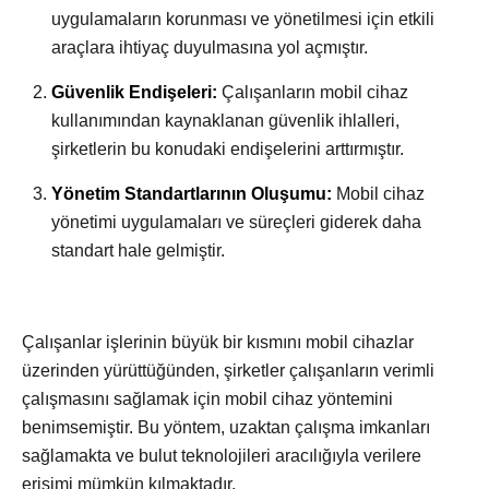
uygulamaların korunması ve yönetilmesi için etkili
araçlara ihtiyaç duyulmasına yol açmıştır.
Güvenlik Endişeleri:
Çalışanların mobil cihaz
kullanımından kaynaklanan güvenlik ihlalleri,
şirketlerin bu konudaki endişelerini arttırmıştır.
Yönetim Standartlarının Oluşumu:
Mobil cihaz
yönetimi uygulamaları ve süreçleri giderek daha
standart hale gelmiştir.
Çalışanlar işlerinin büyük bir kısmını mobil cihazlar
üzerinden yürüttüğünden, şirketler çalışanların verimli
çalışmasını sağlamak için mobil cihaz yöntemini
benimsemiştir. Bu yöntem, uzaktan çalışma imkanları
sağlamakta ve bulut teknolojileri aracılığıyla verilere
erişimi mümkün kılmaktadır.