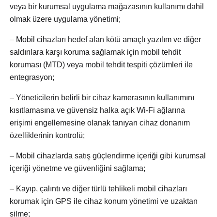
veya bir kurumsal uygulama mağazasının kullanımı dahil
olmak üzere uygulama yönetimi;
– Mobil cihazları hedef alan kötü amaçlı yazılım ve diğer
saldırılara karşı koruma sağlamak için mobil tehdit
koruması (MTD) veya mobil tehdit tespiti çözümleri ile
entegrasyon;
– Yöneticilerin belirli bir cihaz kamerasının kullanımını
kısıtlamasına ve güvensiz halka açık Wi-Fi ağlarına
erişimi engellemesine olanak tanıyan cihaz donanım
özelliklerinin kontrolü;
– Mobil cihazlarda satış güçlendirme içeriği gibi kurumsal
içeriği yönetme ve güvenliğini sağlama;
– Kayıp, çalıntı ve diğer türlü tehlikeli mobil cihazları
korumak için GPS ile cihaz konum yönetimi ve uzaktan
silme;