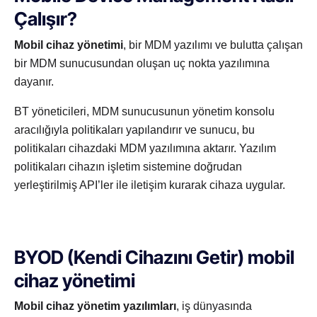
Çalışır?
Mobil cihaz yönetimi
, bir MDM yazılımı ve bulutta çalışan
bir MDM sunucusundan oluşan uç nokta yazılımına
dayanır.
BT yöneticileri, MDM sunucusunun yönetim konsolu
aracılığıyla politikaları yapılandırır ve sunucu, bu
politikaları cihazdaki MDM yazılımına aktarır. Yazılım
politikaları cihazın işletim sistemine doğrudan
yerleştirilmiş API’ler ile iletişim kurarak cihaza uygular.
BYOD (Kendi Cihazını Getir) mobil
cihaz yönetimi
Mobil cihaz yönetim yazılımları
, iş dünyasında