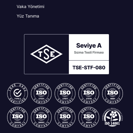
Vaka Yönetimi
Yüz Tanıma