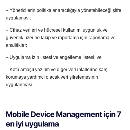
– Yöneticilerin politikalar aracılığıyla yönetebileceği şifre
uygulaması;
– Cihaz verileri ve hücresel kullanım, uygunluk ve
güvenlik üzerine takip ve raporlama için raporlama ve
analitikler;
– Uygulama izin listesi ve engelleme listesi; ve
– Kötü amaçlı yazılım ve diğer veri ihlallerine karşı
korumaya yardımcı olacak veri şifrelemesinin
uygulanması.
Mobile Device Management
için 7
en iyi uygulama