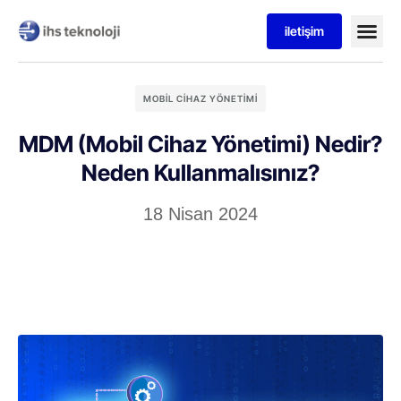
iletişim
MOBIL CIHAZ YÖNETIMI
MDM (Mobil Cihaz Yönetimi) Nedir?
Neden Kullanmalısınız?
18 Nisan 2024