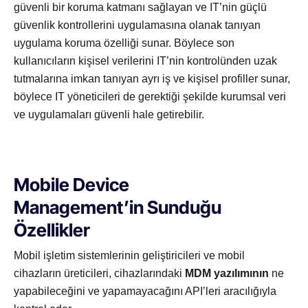
güvenli bir koruma katmanı sağlayan ve IT’nin güçlü
güvenlik kontrollerini uygulamasına olanak tanıyan
uygulama koruma özelliği sunar. Böylece son
kullanıcıların kişisel verilerini IT’nin kontrolünden uzak
tutmalarına imkan tanıyan ayrı iş ve kişisel profiller sunar,
böylece IT yöneticileri de gerektiği şekilde kurumsal veri
ve uygulamaları güvenli hale getirebilir.
Mobile Device
Management’in
Sunduğu
Özellikler
Mobil işletim sistemlerinin geliştiricileri ve mobil
cihazların üreticileri, cihazlarındaki
MDM yazılımının
ne
yapabileceğini ve yapamayacağını API’leri aracılığıyla