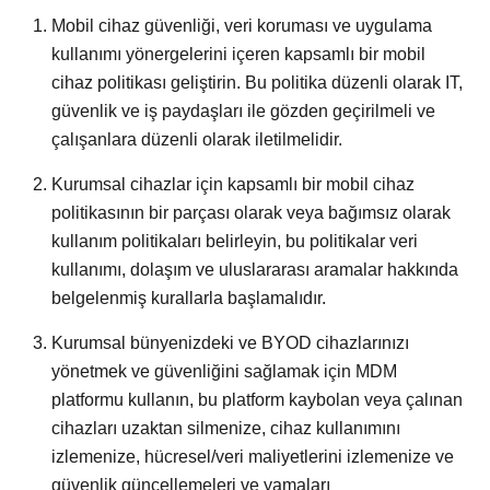
Mobil cihaz güvenliği, veri koruması ve uygulama
kullanımı yönergelerini içeren kapsamlı bir mobil
cihaz politikası geliştirin. Bu politika düzenli olarak IT,
güvenlik ve iş paydaşları ile gözden geçirilmeli ve
çalışanlara düzenli olarak iletilmelidir.
Kurumsal cihazlar için kapsamlı bir mobil cihaz
politikasının bir parçası olarak veya bağımsız olarak
kullanım politikaları belirleyin, bu politikalar veri
kullanımı, dolaşım ve uluslararası aramalar hakkında
belgelenmiş kurallarla başlamalıdır.
Kurumsal bünyenizdeki ve BYOD cihazlarınızı
yönetmek ve güvenliğini sağlamak için MDM
platformu kullanın, bu platform kaybolan veya çalınan
cihazları uzaktan silmenize, cihaz kullanımını
izlemenize, hücresel/veri maliyetlerini izlemenize ve
güvenlik güncellemeleri ve yamaları