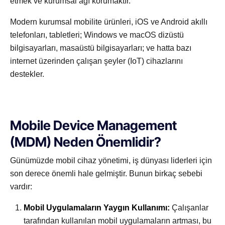
etmek ve kurumsal ağı korumaktır.
Modern kurumsal mobilite ürünleri, iOS ve Android akıllı
telefonları, tabletleri; Windows ve macOS dizüstü
bilgisayarları, masaüstü bilgisayarları; ve hatta bazı
internet üzerinden çalışan şeyler (IoT) cihazlarını
destekler.
Mobile Device Management
(MDM) Neden Önemlidir?
Günümüzde mobil cihaz yönetimi, iş dünyası liderleri için
son derece önemli hale gelmiştir. Bunun birkaç sebebi
vardır:
Mobil Uygulamaların Yaygın Kullanımı:
Çalışanlar
tarafından kullanılan mobil uygulamaların artması, bu