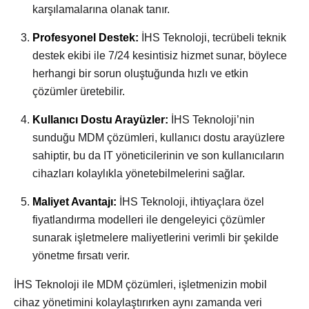
karşılamalarına olanak tanır.
Profesyonel Destek:
İHS Teknoloji, tecrübeli teknik
destek ekibi ile 7/24 kesintisiz hizmet sunar, böylece
herhangi bir sorun oluştuğunda hızlı ve etkin
çözümler üretebilir.
Kullanıcı Dostu Arayüzler:
İHS Teknoloji’nin
sunduğu MDM çözümleri, kullanıcı dostu arayüzlere
sahiptir, bu da IT yöneticilerinin ve son kullanıcıların
cihazları kolaylıkla yönetebilmelerini sağlar.
Maliyet Avantajı:
İHS Teknoloji, ihtiyaçlara özel
fiyatlandırma modelleri ile dengeleyici çözümler
sunarak işletmelere maliyetlerini verimli bir şekilde
yönetme fırsatı verir.
İHS Teknoloji ile MDM çözümleri, işletmenizin mobil
cihaz yönetimini kolaylaştırırken aynı zamanda veri