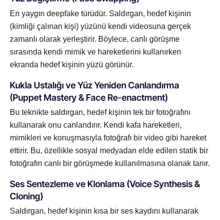
En yaygın deepfake türüdür. Saldırgan, hedef kişinin
(kimliği çalınan kişi) yüzünü kendi videosuna gerçek
zamanlı olarak yerleştirir. Böylece, canlı görüşme
sırasında kendi mimik ve hareketlerini kullanırken
ekranda hedef kişinin yüzü görünür.
Kukla Ustalığı ve Yüz Yeniden Canlandırma
(Puppet Mastery & Face Re-enactment)
Bu teknikte saldırgan, hedef kişinin tek bir fotoğrafını
kullanarak onu canlandırır. Kendi kafa hareketleri,
mimikleri ve konuşmasıyla fotoğrafı bir video gibi hareket
ettirir. Bu, özellikle sosyal medyadan elde edilen statik bir
fotoğrafın canlı bir görüşmede kullanılmasına olanak tanır.
Ses Sentezleme ve Klonlama (Voice Synthesis &
Cloning)
Saldırgan, hedef kişinin kısa bir ses kaydını kullanarak