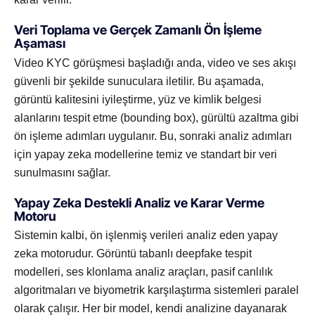
Veri Toplama ve Gerçek Zamanlı Ön İşleme
Aşaması
Video KYC görüşmesi başladığı anda, video ve ses akışı
güvenli bir şekilde sunuculara iletilir. Bu aşamada,
görüntü kalitesini iyileştirme, yüz ve kimlik belgesi
alanlarını tespit etme (bounding box), gürültü azaltma gibi
ön işleme adımları uygulanır. Bu, sonraki analiz adımları
için yapay zeka modellerine temiz ve standart bir veri
sunulmasını sağlar.
Yapay Zeka Destekli Analiz ve Karar Verme
Motoru
Sistemin kalbi, ön işlenmiş verileri analiz eden yapay
zeka motorudur. Görüntü tabanlı deepfake tespit
modelleri, ses klonlama analiz araçları, pasif canlılık
algoritmaları ve biyometrik karşılaştırma sistemleri paralel
olarak çalışır. Her bir model, kendi analizine dayanarak