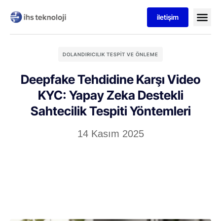
iletişim
DOLANDIRICILIK TESPIT VE ÖNLEME
Deepfake Tehdidine Karşı Video
KYC: Yapay Zeka Destekli
Sahtecilik Tespiti Yöntemleri
14 Kasım 2025