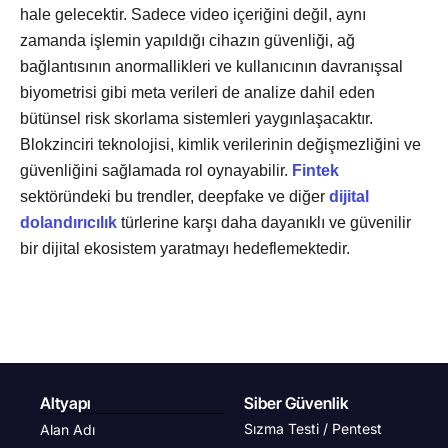
hale gelecektir. Sadece video içeriğini değil, aynı
zamanda işlemin yapıldığı cihazın güvenliği, ağ
bağlantısının anormallikleri ve kullanıcının davranışsal
biyometrisi gibi meta verileri de analize dahil eden
bütünsel risk skorlama sistemleri yaygınlaşacaktır.
Blokzinciri teknolojisi, kimlik verilerinin değişmezliğini ve
güvenliğini sağlamada rol oynayabilir.
Fintek
sektöründeki bu trendler, deepfake ve diğer
dijital
dolandırıcılık
türlerine karşı daha dayanıklı ve güvenilir
bir dijital ekosistem yaratmayı hedeflemektedir.
Altyapı
Siber Güvenlik
Sızma Testi / Pentest
Alan Adı