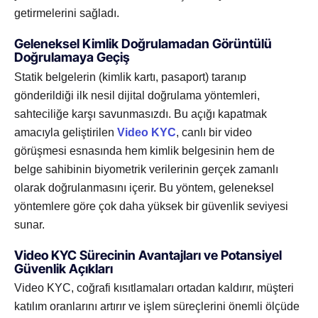
getirmelerini sağladı.
Geleneksel Kimlik Doğrulamadan Görüntülü
Doğrulamaya Geçiş
Statik belgelerin (kimlik kartı, pasaport) taranıp
gönderildiği ilk nesil dijital doğrulama yöntemleri,
sahteciliğe karşı savunmasızdı. Bu açığı kapatmak
amacıyla geliştirilen
Video KYC
, canlı bir video
görüşmesi esnasında hem kimlik belgesinin hem de
belge sahibinin biyometrik verilerinin gerçek zamanlı
olarak doğrulanmasını içerir. Bu yöntem, geleneksel
yöntemlere göre çok daha yüksek bir güvenlik seviyesi
sunar.
Video KYC Sürecinin Avantajları ve Potansiyel
Güvenlik Açıkları
Video KYC, coğrafi kısıtlamaları ortadan kaldırır, müşteri
katılım oranlarını artırır ve işlem süreçlerini önemli ölçüde