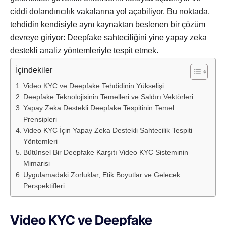
ciddi dolandırıcılık vakalarına yol açabiliyor. Bu noktada,
tehdidin kendisiyle aynı kaynaktan beslenen bir çözüm
devreye giriyor: Deepfake sahteciliğini yine yapay zeka
destekli analiz yöntemleriyle tespit etmek.
İçindekiler
Video KYC ve Deepfake Tehdidinin Yükselişi
Deepfake Teknolojisinin Temelleri ve Saldırı Vektörleri
Yapay Zeka Destekli Deepfake Tespitinin Temel
Prensipleri
Video KYC İçin Yapay Zeka Destekli Sahtecilik Tespiti
Yöntemleri
Bütünsel Bir Deepfake Karşıtı Video KYC Sisteminin
Mimarisi
Uygulamadaki Zorluklar, Etik Boyutlar ve Gelecek
Perspektifleri
Video KYC ve Deepfake