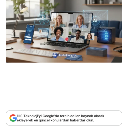
İHS Teknoloji'yi Google'da tercih edilen kaynak olarak
ekleyerek en güncel konulardan haberdar olun.