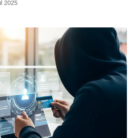
ül 2025