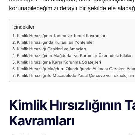
korunabileceğimizi detaylı bir şekilde ele alacağ
İçindekiler
Kimlik Hırsızlığının Tanımı ve Temel Kavramları
Kimlik Hırsızlığında Kullanılan Yöntemler
Kimlik Hırsızlığı Çeşitleri ve Amaçları
Kimlik Hırsızlığının Mağdurlar ve Kurumlar Üzerindeki Etkileri
Kimlik Hırsızlığına Karşı Korunma Stratejileri
Kimlik Hırsızlığı Mağduru Olunduğunda Atılması Gereken Adı
Kimlik Hırsızlığı ile Mücadelede Yasal Çerçeve ve Teknolojinin
Kimlik Hırsızlığının 
Kavramları