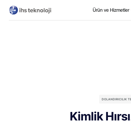
Ürün ve Hizmetler
DOLANDIRICILIK 
Kimlik Hırsı