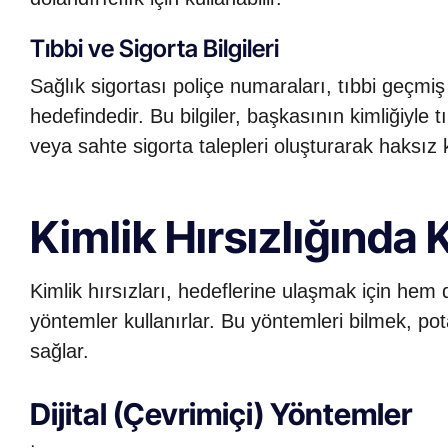
Tıbbi ve Sigorta Bilgileri
Sağlık sigortası poliçe numaraları, tıbbi geçmiş v
hedefindedir. Bu bilgiler, başkasının kimliğiyle 
veya sahte sigorta talepleri oluşturarak haksız 
Kimlik Hırsızlığında 
Kimlik hırsızları, hedeflerine ulaşmak için hem 
yöntemler kullanırlar. Bu yöntemleri bilmek, pot
sağlar.
Dijital (Çevrimiçi) Yöntemler