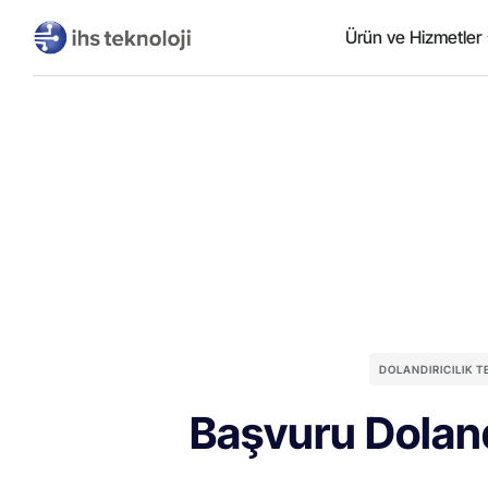
Ürün ve Hizmetler
DOLANDIRICILIK 
Başvuru Dolandı