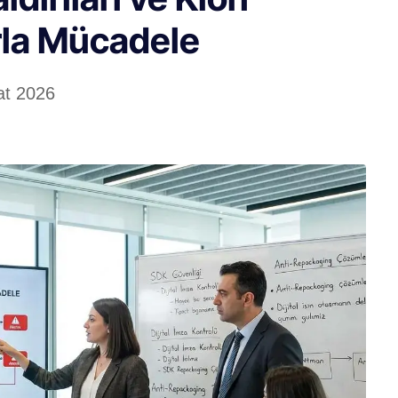
la Mücadele
at 2026