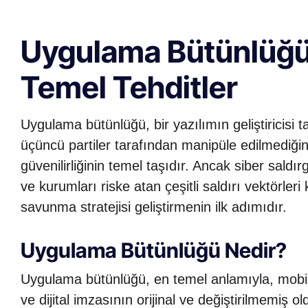
Uygulama Bütünlüğü 
Temel Tehditler
Uygulama bütünlüğü, bir yazılımın geliştiricisi 
üçüncü partiler tarafından manipüle edilmediği
güvenilirliğinin temel taşıdır. Ancak siber saldı
ve kurumları riske atan çeşitli saldırı vektörleri k
savunma stratejisi geliştirmenin ilk adımıdır.
Uygulama Bütünlüğü Nedir?
Uygulama bütünlüğü, en temel anlamıyla, mobil
ve dijital imzasının orijinal ve değiştirilmemiş 