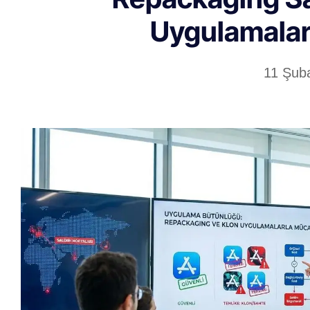
Uygulamalar
11 Şub