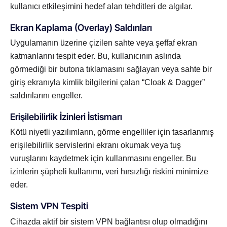
kullanıcı etkileşimini hedef alan tehditleri de algılar.
Ekran Kaplama (Overlay) Saldırıları
Uygulamanın üzerine çizilen sahte veya şeffaf ekran
katmanlarını tespit eder. Bu, kullanıcının aslında
görmediği bir butona tıklamasını sağlayan veya sahte bir
giriş ekranıyla kimlik bilgilerini çalan “Cloak & Dagger”
saldırılarını engeller.
Erişilebilirlik İzinleri İstismarı
Kötü niyetli yazılımların, görme engelliler için tasarlanmış
erişilebilirlik servislerini ekranı okumak veya tuş
vuruşlarını kaydetmek için kullanmasını engeller. Bu
izinlerin şüpheli kullanımı, veri hırsızlığı riskini minimize
eder.
Sistem VPN Tespiti
Cihazda aktif bir sistem VPN bağlantısı olup olmadığını