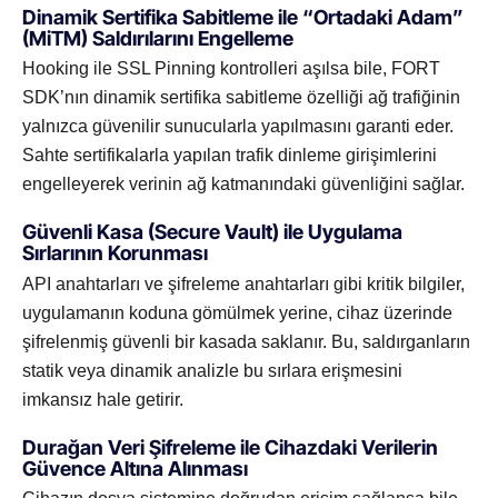
Dinamik Sertifika Sabitleme ile “Ortadaki Adam”
(MiTM) Saldırılarını Engelleme
Hooking ile SSL Pinning kontrolleri aşılsa bile, FORT
SDK’nın dinamik sertifika sabitleme özelliği ağ trafiğinin
yalnızca güvenilir sunucularla yapılmasını garanti eder.
Sahte sertifikalarla yapılan trafik dinleme girişimlerini
engelleyerek verinin ağ katmanındaki güvenliğini sağlar.
Güvenli Kasa (Secure Vault) ile Uygulama
Sırlarının Korunması
API anahtarları ve şifreleme anahtarları gibi kritik bilgiler,
uygulamanın koduna gömülmek yerine, cihaz üzerinde
şifrelenmiş güvenli bir kasada saklanır. Bu, saldırganların
statik veya dinamik analizle bu sırlara erişmesini
imkansız hale getirir.
Durağan Veri Şifreleme ile Cihazdaki Verilerin
Güvence Altına Alınması