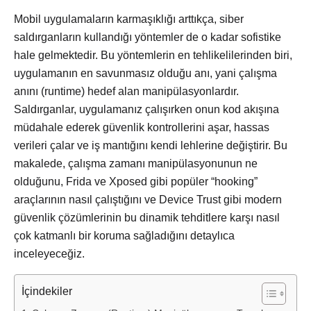
Mobil uygulamaların karmaşıklığı arttıkça, siber
saldırganların kullandığı yöntemler de o kadar sofistike
hale gelmektedir. Bu yöntemlerin en tehlikelilerinden biri,
uygulamanın en savunmasız olduğu anı, yani çalışma
anını (runtime) hedef alan manipülasyonlardır.
Saldırganlar, uygulamanız çalışırken onun kod akışına
müdahale ederek güvenlik kontrollerini aşar, hassas
verileri çalar ve iş mantığını kendi lehlerine değiştirir. Bu
makalede, çalışma zamanı manipülasyonunun ne
olduğunu, Frida ve Xposed gibi popüler “hooking”
araçlarının nasıl çalıştığını ve Device Trust gibi modern
güvenlik çözümlerinin bu dinamik tehditlere karşı nasıl
çok katmanlı bir koruma sağladığını detaylıca
inceleyeceğiz.
İçindekiler