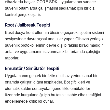
cihazlarda başlar. CORE SDK, uygulamanın sadece
güvenli ortamlarda çalışmasını sağlamak için bir dizi
kontrol gerçekleştirir.
Root / Jailbreak Tespiti
Basit dosya kontrollerinin ötesine geçerek, işletim sistemi
seviyesinde davranışsal analizler yapar. Cihazın yerleşik
güvenlik protokollerinin devre dışı bırakılıp bırakılmadığını
anlar ve uygulamanın savunmasız bir ortamda çalıştığını
raporlar.
Emülatör / Simülatör Tespiti
Uygulamanın gerçek bir fiziksel cihaz yerine sanal bir
ortamda çalıştırıldığını tespit eder. Bot çiftlikleri ve
otomatik saldırı senaryoları genellikle emülatörler
üzerinde kurgulandığı için bu tespit, sahte cihaz trafiğini
engellemede kritik rol oynar.