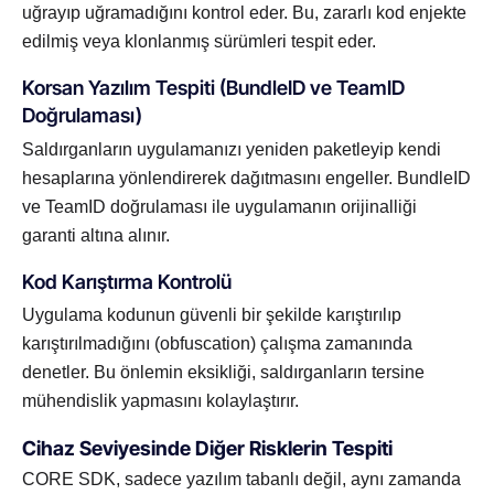
uğrayıp uğramadığını kontrol eder. Bu, zararlı kod enjekte
edilmiş veya klonlanmış sürümleri tespit eder.
Korsan Yazılım Tespiti (BundleID ve TeamID
Doğrulaması)
Saldırganların uygulamanızı yeniden paketleyip kendi
hesaplarına yönlendirerek dağıtmasını engeller. BundleID
ve TeamID doğrulaması ile uygulamanın orijinalliği
garanti altına alınır.
Kod Karıştırma Kontrolü
Uygulama kodunun güvenli bir şekilde karıştırılıp
karıştırılmadığını (obfuscation) çalışma zamanında
denetler. Bu önlemin eksikliği, saldırganların tersine
mühendislik yapmasını kolaylaştırır.
Cihaz Seviyesinde Diğer Risklerin Tespiti
CORE SDK, sadece yazılım tabanlı değil, aynı zamanda