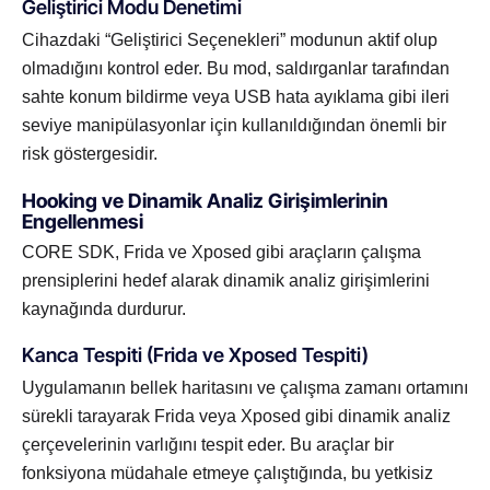
Geliştirici Modu Denetimi
Cihazdaki “Geliştirici Seçenekleri” modunun aktif olup
olmadığını kontrol eder. Bu mod, saldırganlar tarafından
sahte konum bildirme veya USB hata ayıklama gibi ileri
seviye manipülasyonlar için kullanıldığından önemli bir
risk göstergesidir.
Hooking ve Dinamik Analiz Girişimlerinin
Engellenmesi
CORE SDK, Frida ve Xposed gibi araçların çalışma
prensiplerini hedef alarak dinamik analiz girişimlerini
kaynağında durdurur.
Kanca Tespiti (Frida ve Xposed Tespiti)
Uygulamanın bellek haritasını ve çalışma zamanı ortamını
sürekli tarayarak Frida veya Xposed gibi dinamik analiz
çerçevelerinin varlığını tespit eder. Bu araçlar bir
fonksiyona müdahale etmeye çalıştığında, bu yetkisiz