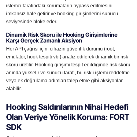
istemci tarafındaki korumaların bypass edilmesini
imkansız hale getirir ve hooking girişimlerini sunucu
seviyesinde bloke eder.
Dinamik Risk Skoru ile Hooking Girişimlerine
Karşı Gerçek Zamanlı Aksiyon
Her API çağrısı için, cihazın güvenlik durumu (root,
emülatör, hook tespiti vb.) analiz edilerek dinamik bir risk
skoru üretilir. Hooking girişimi tespit edildiğinde risk skoru
anında yükselir ve sunucu tarafı, bu riskli işlemi reddetme
veya ek doğrulama adımları talep etme gibi aksiyonlar
alabilir.
Hooking Saldırılarının Nihai Hedefi
Olan Veriye Yönelik Koruma: FORT
SDK