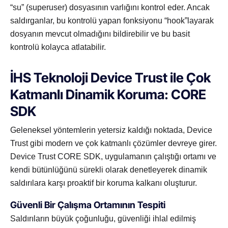
“su” (superuser) dosyasının varlığını kontrol eder. Ancak
saldırganlar, bu kontrolü yapan fonksiyonu “hook”layarak
dosyanın mevcut olmadığını bildirebilir ve bu basit
kontrolü kolayca atlatabilir.
İHS Teknoloji Device Trust ile Çok
Katmanlı Dinamik Koruma: CORE
SDK
Geleneksel yöntemlerin yetersiz kaldığı noktada, Device
Trust gibi modern ve çok katmanlı çözümler devreye girer.
Device Trust CORE SDK, uygulamanın çalıştığı ortamı ve
kendi bütünlüğünü sürekli olarak denetleyerek dinamik
saldırılara karşı proaktif bir koruma kalkanı oluşturur.
Güvenli Bir Çalışma Ortamının Tespiti
Saldırıların büyük çoğunluğu, güvenliği ihlal edilmiş