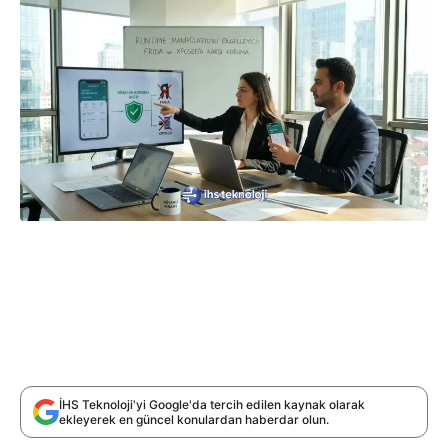
İHS Teknoloji'yi Google'da tercih edilen kaynak olarak
ekleyerek en güncel konulardan haberdar olun.