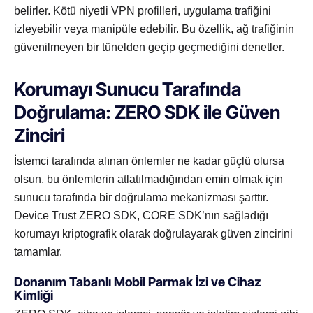
belirler. Kötü niyetli VPN profilleri, uygulama trafiğini
izleyebilir veya manipüle edebilir. Bu özellik, ağ trafiğinin
güvenilmeyen bir tünelden geçip geçmediğini denetler.
Korumayı Sunucu Tarafında
Doğrulama: ZERO SDK ile Güven
Zinciri
İstemci tarafında alınan önlemler ne kadar güçlü olursa
olsun, bu önlemlerin atlatılmadığından emin olmak için
sunucu tarafında bir doğrulama mekanizması şarttır.
Device Trust ZERO SDK, CORE SDK’nın sağladığı
korumayı kriptografik olarak doğrulayarak güven zincirini
tamamlar.
Donanım Tabanlı Mobil Parmak İzi ve Cihaz
Kimliği