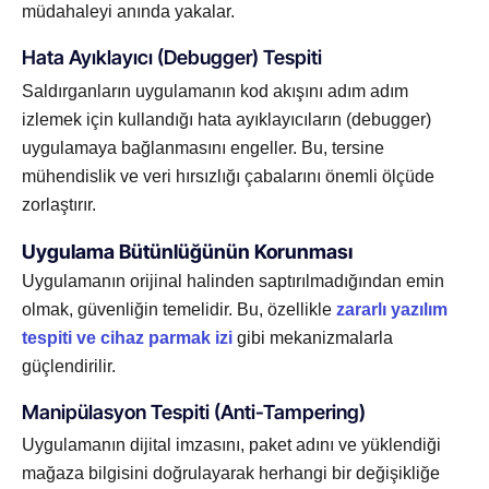
müdahaleyi anında yakalar.
Hata Ayıklayıcı (Debugger) Tespiti
Saldırganların uygulamanın kod akışını adım adım
izlemek için kullandığı hata ayıklayıcıların (debugger)
uygulamaya bağlanmasını engeller. Bu, tersine
mühendislik ve veri hırsızlığı çabalarını önemli ölçüde
zorlaştırır.
Uygulama Bütünlüğünün Korunması
Uygulamanın orijinal halinden saptırılmadığından emin
olmak, güvenliğin temelidir. Bu, özellikle
zararlı yazılım
tespiti ve cihaz parmak izi
gibi mekanizmalarla
güçlendirilir.
Manipülasyon Tespiti (Anti-Tampering)
Uygulamanın dijital imzasını, paket adını ve yüklendiği
mağaza bilgisini doğrulayarak herhangi bir değişikliğe