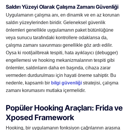
Saldırı Yüzeyi Olarak Çalışma Zamanı Güvenliği
Uygulamanın çalışma anı, en dinamik ve en az korunan
saldırı yüzeylerinden biridir. Geleneksel güvenlik
önlemleri genellikle uygulamanın paket bütünlüğüne
veya sunucu tarafındaki kontrollere odaklansa da,
çalışma zamanı savunması genellikle göz ardı edilir.
Oysa ki root/jailbreak tespiti, hata ayıklayıcı (debugger)
engellemesi ve hooking mekanizmalarının tespiti gibi
önlemler, saldırıların daha en başında, cihaza zarar
vermeden durdurulması için hayati öneme sahiptir. Bu
nedenle, kapsamlı bir
bilgi güvenliği
stratejisi, çalışma
zamanı korumasını mutlaka içermelidir.
Popüler Hooking Araçları: Frida ve
Xposed Framework
Hooking, bir uygulamanın fonksiyon çağrılarının arasına