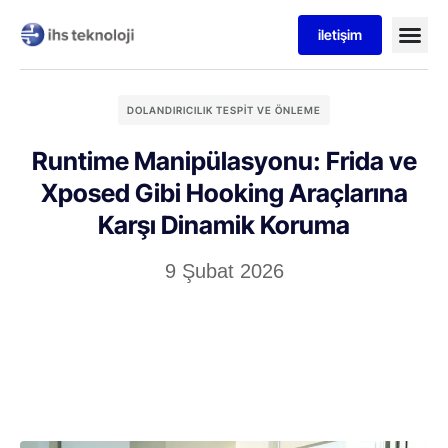
iletişim
DOLANDIRICILIK TESPIT VE ÖNLEME
Runtime Manipülasyonu: Frida ve
Xposed Gibi Hooking Araçlarına
Karşı Dinamik Koruma
9 Şubat 2026