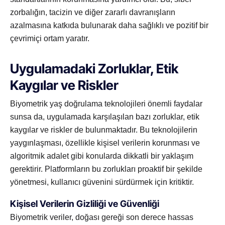
zorbalığın, tacizin ve diğer zararlı davranışların
azalmasına katkıda bulunarak daha sağlıklı ve pozitif bir
çevrimiçi ortam yaratır.
Uygulamadaki Zorluklar, Etik
Kaygılar ve Riskler
Biyometrik yaş doğrulama teknolojileri önemli faydalar
sunsa da, uygulamada karşılaşılan bazı zorluklar, etik
kaygılar ve riskler de bulunmaktadır. Bu teknolojilerin
yaygınlaşması, özellikle kişisel verilerin korunması ve
algoritmik adalet gibi konularda dikkatli bir yaklaşım
gerektirir. Platformların bu zorlukları proaktif bir şekilde
yönetmesi, kullanıcı güvenini sürdürmek için kritiktir.
Kişisel Verilerin Gizliliği ve Güvenliği
Biyometrik veriler, doğası gereği son derece hassas