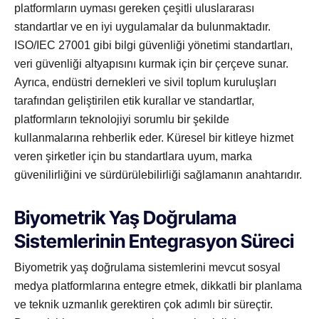
platformların uyması gereken çeşitli uluslararası
standartlar ve en iyi uygulamalar da bulunmaktadır.
ISO/IEC 27001 gibi bilgi güvenliği yönetimi standartları,
veri güvenliği altyapısını kurmak için bir çerçeve sunar.
Ayrıca, endüstri dernekleri ve sivil toplum kuruluşları
tarafından geliştirilen etik kurallar ve standartlar,
platformların teknolojiyi sorumlu bir şekilde
kullanmalarına rehberlik eder. Küresel bir kitleye hizmet
veren şirketler için bu standartlara uyum, marka
güvenilirliğini ve sürdürülebilirliği sağlamanın anahtarıdır.
Biyometrik Yaş Doğrulama
Sistemlerinin Entegrasyon Süreci
Biyometrik yaş doğrulama sistemlerini mevcut sosyal
medya platformlarına entegre etmek, dikkatli bir planlama
ve teknik uzmanlık gerektiren çok adımlı bir süreçtir.