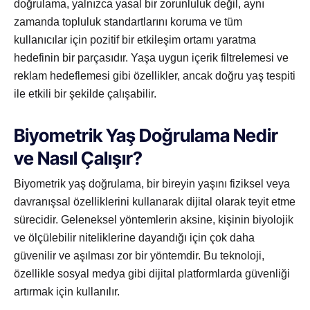
doğrulama, yalnızca yasal bir zorunluluk değil, aynı
zamanda topluluk standartlarını koruma ve tüm
kullanıcılar için pozitif bir etkileşim ortamı yaratma
hedefinin bir parçasıdır. Yaşa uygun içerik filtrelemesi ve
reklam hedeflemesi gibi özellikler, ancak doğru yaş tespiti
ile etkili bir şekilde çalışabilir.
Biyometrik Yaş Doğrulama Nedir
ve Nasıl Çalışır?
Biyometrik yaş doğrulama, bir bireyin yaşını fiziksel veya
davranışsal özelliklerini kullanarak dijital olarak teyit etme
sürecidir. Geleneksel yöntemlerin aksine, kişinin biyolojik
ve ölçülebilir niteliklerine dayandığı için çok daha
güvenilir ve aşılması zor bir yöntemdir. Bu teknoloji,
özellikle sosyal medya gibi dijital platformlarda güvenliği
artırmak için kullanılır.