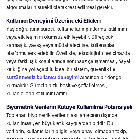
algoritmaların sürekli olarak test edilmesi gerekir.
Kullanıcı Deneyimi Üzerindeki Etkileri
Yaş doğrulama süreci, kullanıcıların platforma katılımını
veya etkileşimini olumsuz etkileyebilir. Süreç çok
karmaşık, yavaş veya müdahaleci ise, kullanıcılar
platformu terk edebilir. Özellikle, teknolojinin her cihazda
veya farklı ışık koşullarında sorunsuz çalışmaması, hayal
kırıklığına yol açabilir. İdeal bir sistem, güvenlik ile
sürtünmesiz kullanıcı deneyimi
arasında bir denge
kurmalıdır. Sürecin hızlı, basit ve şeffaf olması,
kullanıcıların katılımını artırır.
Biyometrik Verilerin Kötüye Kullanılma Potansiyeli
Toplanan biyometrik verilerin asıl amacının dışında
kullanılması, en büyük etik kaygılardan biridir. Bu
verilerin, kullanıcıların bilgisi veya onayı olmadan takip,