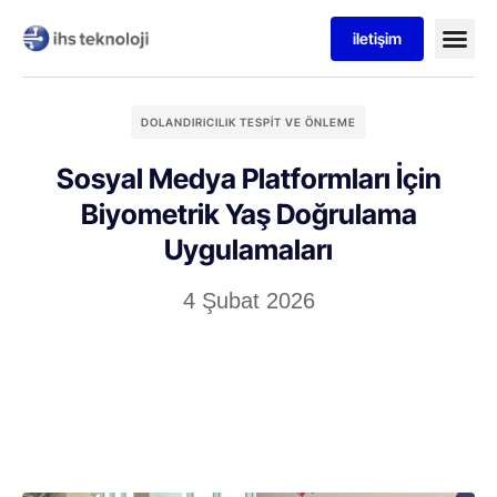
iletişim
DOLANDIRICILIK TESPIT VE ÖNLEME
Sosyal Medya Platformları İçin
Biyometrik Yaş Doğrulama
Uygulamaları
4 Şubat 2026