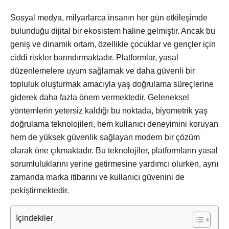
Sosyal medya, milyarlarca insanın her gün etkileşimde
bulunduğu dijital bir ekosistem haline gelmiştir. Ancak bu
geniş ve dinamik ortam, özellikle çocuklar ve gençler için
ciddi riskler barındırmaktadır. Platformlar, yasal
düzenlemelere uyum sağlamak ve daha güvenli bir
topluluk oluşturmak amacıyla yaş doğrulama süreçlerine
giderek daha fazla önem vermektedir. Geleneksel
yöntemlerin yetersiz kaldığı bu noktada, biyometrik yaş
doğrulama teknolojileri, hem kullanıcı deneyimini koruyan
hem de yüksek güvenlik sağlayan modern bir çözüm
olarak öne çıkmaktadır. Bu teknolojiler, platformların yasal
sorumluluklarını yerine getirmesine yardımcı olurken, aynı
zamanda marka itibarını ve kullanıcı güvenini de
pekiştirmektedir.
İçindekiler