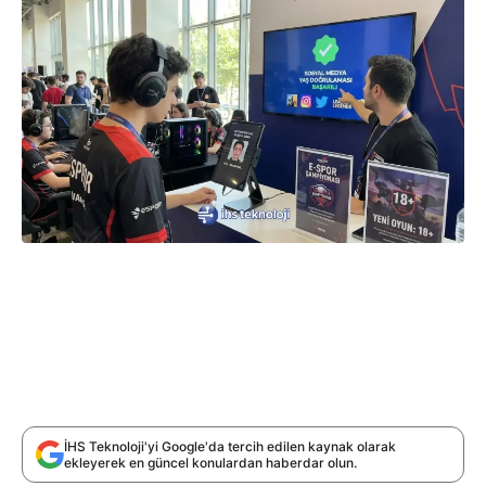
İHS Teknoloji'yi Google'da tercih edilen kaynak olarak
ekleyerek en güncel konulardan haberdar olun.