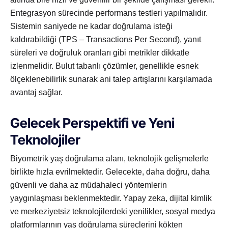
Entegrasyon sürecinde performans testleri yapılmalıdır.
Sistemin saniyede ne kadar doğrulama isteği
kaldırabildiği (TPS – Transactions Per Second), yanıt
süreleri ve doğruluk oranları gibi metrikler dikkatle
izlenmelidir. Bulut tabanlı çözümler, genellikle esnek
ölçeklenebilirlik sunarak ani talep artışlarını karşılamada
avantaj sağlar.
Gelecek Perspektifi ve Yeni
Teknolojiler
Biyometrik yaş doğrulama alanı, teknolojik gelişmelerle
birlikte hızla evrilmektedir. Gelecekte, daha doğru, daha
güvenli ve daha az müdahaleci yöntemlerin
yaygınlaşması beklenmektedir. Yapay zeka, dijital kimlik
ve merkeziyetsiz teknolojilerdeki yenilikler, sosyal medya
platformlarının yaş doğrulama süreçlerini kökten