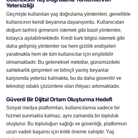
Yetersizliği
Geçmişte kullanılan yaş doğrulama yöntemleri, genellikle
kullanıcının kendi beyanına dayanıyordu. Kullanıcıdan
doğum tarihini girmesini istemek gibi basit yöntemler,
kolayca aşılabilmektedir. Kredi kartı bilgisi istemek gibi
daha gelişmiş yöntemler ise hem gizlilik endişeleri
yaratmakta hem de tüm kullanıcılar için erişilebilir
olmamaktadır. Bu geleneksel metotlar, günümüzdeki
sahtekarlık girişimleri ve bilinçli yanlış beyanlar
karşısında yetersiz kalmakta, bu da daha güvenilir ve
teknoloji odaklı çözümlere olan ihtiyacı artırmaktadır.
Güvenli Bir Dijital Ortam Oluşturma Hedefi
Sosyal medya platformları, kullanıcılarına sadece bir
hizmet sunmakla kalmaz, aynı zamanda bir topluluk
oluşturur. Bu topluluğun sağlığı ve güvenliği, platformun
uzun vadeli başarısı için kritik öneme sahiptir. Yaş