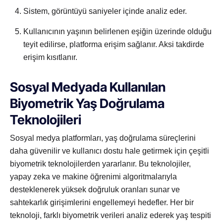
Sistem, görüntüyü saniyeler içinde analiz eder.
Kullanıcının yaşının belirlenen eşiğin üzerinde olduğu
teyit edilirse, platforma erişim sağlanır. Aksi takdirde
erişim kısıtlanır.
Sosyal Medyada Kullanılan
Biyometrik Yaş Doğrulama
Teknolojileri
Sosyal medya platformları, yaş doğrulama süreçlerini
daha güvenilir ve kullanıcı dostu hale getirmek için çeşitli
biyometrik teknolojilerden yararlanır. Bu teknolojiler,
yapay zeka ve makine öğrenimi algoritmalarıyla
desteklenerek yüksek doğruluk oranları sunar ve
sahtekarlık girişimlerini engellemeyi hedefler. Her bir
teknoloji, farklı biyometrik verileri analiz ederek yaş tespiti