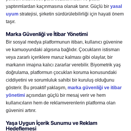
yaptırımlardan kaçınmasına olanak tanır. Güçlü bir
yasal
uyum
stratejisi, şirketin sürdürülebilirliği için hayati önem
taşır.
Marka Güvenliği ve İtibar Yönetimi
Bir sosyal medya platformunun itibarı, kullanıcı güvenine
ve kamuoyundaki algısına bağlıdır. Çocukların istismarı
veya zararlı içeriklere maruz kalması gibi olaylar, bir
markanın imajına kalıcı zararlar verebilir. Biyometrik yaş
doğrulama, platformun çocukları koruma konusundaki
ciddiyetini ve sorumluluk sahibi bir kuruluş olduğunu
gösterir. Bu proaktif yaklaşım,
marka güvenliği ve itibar
yönetimi
açısından güçlü bir mesaj verir ve hem
kullanıcıların hem de reklamverenlerin platforma olan
güvenini artırır.
Yaşa Uygun İçerik Sunumu ve Reklam
Hedeflemesi