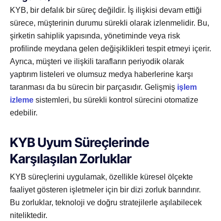
KYB, bir defalık bir süreç değildir. İş ilişkisi devam ettiği
sürece, müşterinin durumu sürekli olarak izlenmelidir. Bu,
şirketin sahiplik yapısında, yönetiminde veya risk
profilinde meydana gelen değişiklikleri tespit etmeyi içerir.
Ayrıca, müşteri ve ilişkili tarafların periyodik olarak
yaptırım listeleri ve olumsuz medya haberlerine karşı
taranması da bu sürecin bir parçasıdır. Gelişmiş
işlem
izleme
sistemleri, bu sürekli kontrol sürecini otomatize
edebilir.
KYB Uyum Süreçlerinde
Karşılaşılan Zorluklar
KYB süreçlerini uygulamak, özellikle küresel ölçekte
faaliyet gösteren işletmeler için bir dizi zorluk barındırır.
Bu zorluklar, teknoloji ve doğru stratejilerle aşılabilecek
niteliktedir.