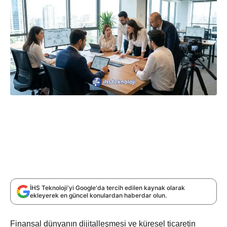
İHS Teknoloji'yi Google'da tercih edilen kaynak olarak
ekleyerek en güncel konulardan haberdar olun.
Finansal dünyanın dijitalleşmesi ve küresel ticaretin