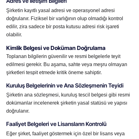
Adres ve İletişim Bilgileri
Şirketin kayıtlı yasal adresi ve operasyonel adresi
doğrulanır. Fiziksel bir varlığının olup olmadığı kontrol
edilir, zira sadece bir posta kutusu adresi risk işareti
olabilir.
Kimlik Belgesi ve Doküman Doğrulama
Toplanan bilgilerin güvenilir ve resmi belgelerle teyit
edilmesi gerekir. Bu aşama, sahte veya meşru olmayan
şirketleri tespit etmede kritik öneme sahiptir.
Kuruluş Belgelerinin ve Ana Sözleşmenin Teyidi
Şirketin ana sözleşmesi, kuruluş tescil belgesi gibi resmi
dokümanlar incelenerek şirketin yasal statüsü ve yapısı
doğrulanır.
Faaliyet Belgeleri ve Lisansların Kontrolü
Eğer şirket, faaliyet göstermek için özel bir lisans veya