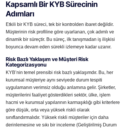
Kapsamlı Bir KYB Sürecinin
Adımları
Etkili bir KYB süreci, tek bir kontrolden ibaret değildir.
Müşterinin risk profiline göre uyarlanan, çok adımlı ve
dinamik bir süreçtir. Bu süreç, ilk tanışmadan iş ilişkisi
boyunca devam eden sürekli izlemeye kadar uzanır.
Risk Bazlı Yaklaşım ve Müşteri Risk
Kategorizasyonu
KYB’nin temel prensibi risk bazlı yaklaşımdır. Bu, her
kurumsal müşteriye aynı seviyede durum tespiti
uygulamanın verimsiz olduğu anlamına gelir. Şirketler,
müşterilerini faaliyet gösterdikleri sektör, ülke, işlem
hacmi ve kurumsal yapılarının karmaşıklığı gibi kriterlere
göre düşük, orta veya yüksek riskli olarak
sınıflandırmalıdır. Yüksek riskli müşteriler için daha
derinlemesine ve sıkı bir inceleme (Geliştirilmiş Durum