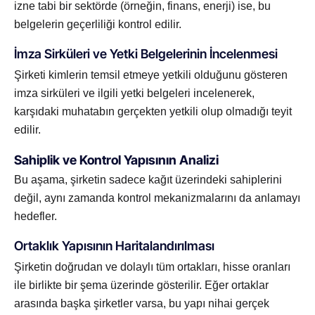
izne tabi bir sektörde (örneğin, finans, enerji) ise, bu
belgelerin geçerliliği kontrol edilir.
İmza Sirküleri ve Yetki Belgelerinin İncelenmesi
Şirketi kimlerin temsil etmeye yetkili olduğunu gösteren
imza sirküleri ve ilgili yetki belgeleri incelenerek,
karşıdaki muhatabın gerçekten yetkili olup olmadığı teyit
edilir.
Sahiplik ve Kontrol Yapısının Analizi
Bu aşama, şirketin sadece kağıt üzerindeki sahiplerini
değil, aynı zamanda kontrol mekanizmalarını da anlamayı
hedefler.
Ortaklık Yapısının Haritalandırılması
Şirketin doğrudan ve dolaylı tüm ortakları, hisse oranları
ile birlikte bir şema üzerinde gösterilir. Eğer ortaklar
arasında başka şirketler varsa, bu yapı nihai gerçek