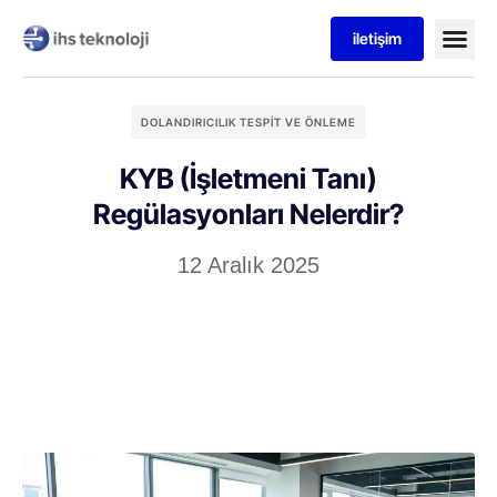
iletişim
DOLANDIRICILIK TESPIT VE ÖNLEME
KYB (İşletmeni Tanı)
Regülasyonları Nelerdir?
12 Aralık 2025