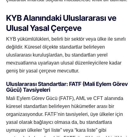
KYB Alanındaki Uluslararası ve
Ulusal Yasal Çerçeve
KYB yükümlülükleri, belirli bir sektör veya ülke ile sınırlı
değildir. Küresel ölçekte standartlar belirleyen
uluslararası kuruluşlardan, bu standartları yerel
mevzuatlarına uyarlayan ulusal düzenleyicilere kadar
geniş bir yasal çerçeve mevcuttur.
Uluslararası Standartlar: FATF (Mali Eylem Görev
Gücü) Tavsiyeleri
Mali Eylem Görev Gücü (FATF), AML ve CFT alanında
küresel standartları belirleyen hükümetler arası bir
organizasyondur. FATF’nin tavsiyeleri, üye ülkeler için
yasal olarak bağlayıcı olmasa da, bu standartlara
uymayan ülkeler “gri liste” veya “kara liste” gibi