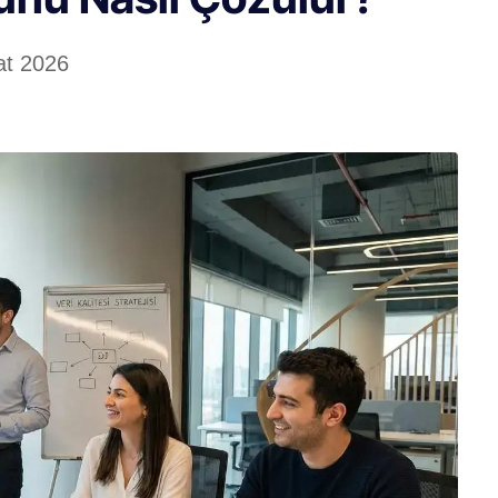
at 2026