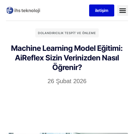
iletişim
DOLANDIRICILIK TESPIT VE ÖNLEME
Machine Learning Model Eğitimi:
AiReflex Sizin Verinizden Nasıl
Öğrenir?
26 Şubat 2026