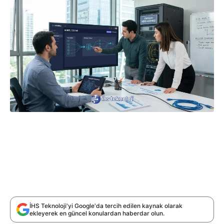
İHS Teknoloji'yi Google'da tercih edilen kaynak olarak
ekleyerek en güncel konulardan haberdar olun.