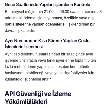
Gece Saatlerinde Yapılan İşlemlerin Kontrolü
Bir bireysel müşterinin 21:00 ile 06:00 saatleri arasında 3
adet mobil ödeme işlemi yapması, özellikle yasa dışı
bahis sitelerine yapılan ödemelerle ilişkilendirilen bir
davranış kalıbıdır.
Aynı Numaradan Kısa Sürede Yapılan Çoklu
İşlemlerin İzlenmesi
Aynı cep telefonu numarasından bir saat içinde aynı
işyerine 3’ten fazla veya farklı işyerlerine toplam 5’ten
fazla mobil ödeme yapılması, hesabın kontrolünün
başkasında olabileceği veya yasa dışı faaliyetler için
kullanıldığı şüphesini artırır.
API Güvenliği ve İzleme
Yükümlülükleri