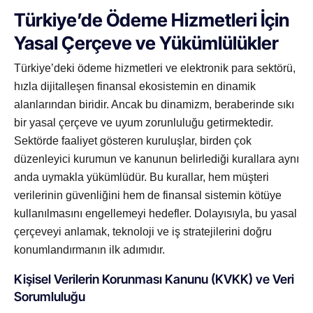
Türkiye’de Ödeme Hizmetleri İçin
Yasal Çerçeve ve Yükümlülükler
Türkiye’deki ödeme hizmetleri ve elektronik para sektörü,
hızla dijitalleşen finansal ekosistemin en dinamik
alanlarından biridir. Ancak bu dinamizm, beraberinde sıkı
bir yasal çerçeve ve uyum zorunluluğu getirmektedir.
Sektörde faaliyet gösteren kuruluşlar, birden çok
düzenleyici kurumun ve kanunun belirlediği kurallara aynı
anda uymakla yükümlüdür. Bu kurallar, hem müşteri
verilerinin güvenliğini hem de finansal sistemin kötüye
kullanılmasını engellemeyi hedefler. Dolayısıyla, bu yasal
çerçeveyi anlamak, teknoloji ve iş stratejilerini doğru
konumlandırmanın ilk adımıdır.
Kişisel Verilerin Korunması Kanunu (KVKK) ve Veri
Sorumluluğu