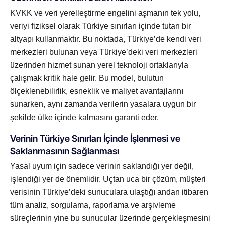
KVKK ve veri yerelleştirme engelini aşmanın tek yolu,
veriyi fiziksel olarak Türkiye sınırları içinde tutan bir
altyapı kullanmaktır. Bu noktada, Türkiye’de kendi veri
merkezleri bulunan veya Türkiye’deki veri merkezleri
üzerinden hizmet sunan yerel teknoloji ortaklarıyla
çalışmak kritik hale gelir. Bu model, bulutun
ölçeklenebilirlik, esneklik ve maliyet avantajlarını
sunarken, aynı zamanda verilerin yasalara uygun bir
şekilde ülke içinde kalmasını garanti eder.
Verinin Türkiye Sınırları İçinde İşlenmesi ve
Saklanmasının Sağlanması
Yasal uyum için sadece verinin saklandığı yer değil,
işlendiği yer de önemlidir. Uçtan uca bir çözüm, müşteri
verisinin Türkiye’deki sunuculara ulaştığı andan itibaren
tüm analiz, sorgulama, raporlama ve arşivleme
süreçlerinin yine bu sunucular üzerinde gerçekleşmesini