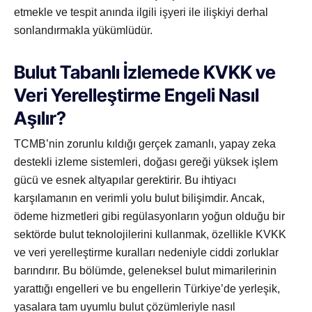
etmekle ve tespit anında ilgili işyeri ile ilişkiyi derhal
sonlandırmakla yükümlüdür.
Bulut Tabanlı İzlemede KVKK ve
Veri Yerelleştirme Engeli Nasıl
Aşılır?
TCMB’nin zorunlu kıldığı gerçek zamanlı, yapay zeka
destekli izleme sistemleri, doğası gereği yüksek işlem
gücü ve esnek altyapılar gerektirir. Bu ihtiyacı
karşılamanın en verimli yolu bulut bilişimdir. Ancak,
ödeme hizmetleri gibi regülasyonların yoğun olduğu bir
sektörde bulut teknolojilerini kullanmak, özellikle KVKK
ve veri yerelleştirme kuralları nedeniyle ciddi zorluklar
barındırır. Bu bölümde, geleneksel bulut mimarilerinin
yarattığı engelleri ve bu engellerin Türkiye’de yerleşik,
yasalara tam uyumlu bulut çözümleriyle nasıl