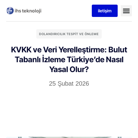
iletişim
DOLANDIRICILIK TESPIT VE ÖNLEME
KVKK ve Veri Yerelleştirme: Bulut
Tabanlı İzleme Türkiye’de Nasıl
Yasal Olur?
25 Şubat 2026