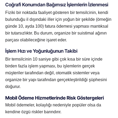
Coğrafi Konumdan Bağımsız İşlemlerin İzlenmesi
Fiziki bir noktada faaliyet gösteren bir temsilcinin, kendi
bulunduğu il dışındaki iller için yoğun bir şekilde (örneğin
günde 10, ayda 100) fatura ödemesi yapması mantıksal
bir tutarsızlıktır. Bu durum, organize bir suistimal ağının
parçası olabileceğine işaret eder.
İşlem Hızı ve Yoğunluğunun Takibi
Bir temsilcinin 10 saniye gibi çok kısa bir süre içinde
birden fazla işlem yapması, bu işlemlerin gerçek
müşteriler tarafından değil, otomatik sistemler veya
organize bir yapı tarafından gerçekleştirildiği şüphesini
doğurur.
Mobil Ödeme Hizmetlerinde Risk Göstergeleri
Mobil ödemeler, kolaylığı nedeniyle popüler olsa da
kendine özgü riskler barındırır.