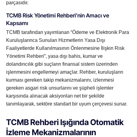
parçasıdır.
TCMB Risk Yönetimi Rehberi’nin Amacı ve
Kapsamı
TCMB tarafından yayımlanan “Ödeme ve Elektronik Para
Kuruluşlarınca Sunulan Hizmetlerin Yasa Dışı
Faaliyetlerde Kullanılmasının Önlenmesine İlişkin Risk
Yönetimi Rehberi”, yasa dışı bahis, kumar ve
dolandırıcılık gibi suçların finansal sistem üzerinden
işlenmesini engellemeyi amaçlar. Rehber, kuruluşların
kurması gereken takip mekanizmalarını, izlenmesi
gereken asgari risk unsurlarını ve şüpheli işlemler
karşısında alınacak aksiyonları net bir şekilde
tanımlayarak, sektöre standart bir uyum çerçevesi sunar.
TCMB Rehberi Işığında Otomatik
İzleme Mekanizmalarının