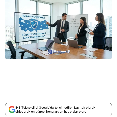
İHS Teknoloji'yi Google'da tercih edilen kaynak olarak
ekleyerek en güncel konulardan haberdar olun.