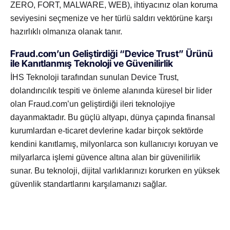
ZERO, FORT, MALWARE, WEB), ihtiyacınız olan koruma
seviyesini seçmenize ve her türlü saldırı vektörüne karşı
hazırlıklı olmanıza olanak tanır.
Fraud.com’un Geliştirdiği “Device Trust” Ürünü
ile Kanıtlanmış Teknoloji ve Güvenilirlik
İHS Teknoloji tarafından sunulan Device Trust,
dolandırıcılık tespiti ve önleme alanında küresel bir lider
olan Fraud.com’un geliştirdiği ileri teknolojiye
dayanmaktadır. Bu güçlü altyapı, dünya çapında finansal
kurumlardan e-ticaret devlerine kadar birçok sektörde
kendini kanıtlamış, milyonlarca son kullanıcıyı koruyan ve
milyarlarca işlemi güvence altına alan bir güvenilirlik
sunar. Bu teknoloji, dijital varlıklarınızı korurken en yüksek
güvenlik standartlarını karşılamanızı sağlar.