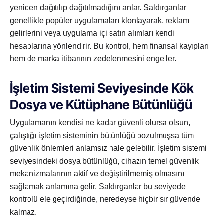
yeniden dağıtılıp dağıtılmadığını anlar. Saldırganlar
genellikle popüler uygulamaları klonlayarak, reklam
gelirlerini veya uygulama içi satın alımları kendi
hesaplarına yönlendirir. Bu kontrol, hem finansal kayıpları
hem de marka itibarının zedelenmesini engeller.
İşletim Sistemi Seviyesinde Kök
Dosya ve Kütüphane Bütünlüğü
Uygulamanın kendisi ne kadar güvenli olursa olsun,
çalıştığı işletim sisteminin bütünlüğü bozulmuşsa tüm
güvenlik önlemleri anlamsız hale gelebilir. İşletim sistemi
seviyesindeki dosya bütünlüğü, cihazın temel güvenlik
mekanizmalarının aktif ve değiştirilmemiş olmasını
sağlamak anlamına gelir. Saldırganlar bu seviyede
kontrolü ele geçirdiğinde, neredeyse hiçbir sır güvende
kalmaz.