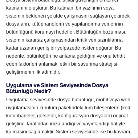
katmanını oluşturur. Bu katman, bir yazılımın veya
sistemin beklenen şekilde çalışmasını sağlayan çekirdek
dosyaların, kütüphanelerin ve yapılandırma verilerinin
bütünlüğünü korumayı hedefler. Bütünlüğün bozulması,
sistemin kararsız çalışmasından kritik veri sızıntılarına
kadar uzanan geniş bir yelpazede riskler doğurur. Bu
nedenle, bütünlüğün ne anlama geldiğini ve onu tehdit
eden faktörleri anlamak, etkili bir savunma stratejisi
geliştirmenin ilk adımıdır.
Uygulama ve Sistem Seviyesinde Dosya
Bütünlüğü Nedir?
Uygulama seviyesinde dosya bütünlüğü, mobil veya web
uygulamasının kurulum paketindeki tüm bileşenlerin (kod,
kütüphaneler, görseller, konfigürasyon dosyaları) orijinal
geliştirici tarafından imzalandığı ve yayınlandığı haliyle
kalmasını sağlamaktır. Sistem seviyesinde ise bu kavram,