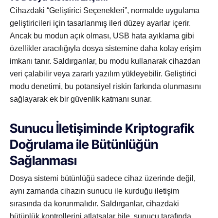
Cihazdaki “Geliştirici Seçenekleri”, normalde uygulama
geliştiricileri için tasarlanmış ileri düzey ayarlar içerir.
Ancak bu modun açık olması, USB hata ayıklama gibi
özellikler aracılığıyla dosya sistemine daha kolay erişim
imkanı tanır. Saldırganlar, bu modu kullanarak cihazdan
veri çalabilir veya zararlı yazılım yükleyebilir. Geliştirici
modu denetimi, bu potansiyel riskin farkında olunmasını
sağlayarak ek bir güvenlik katmanı sunar.
Sunucu İletişiminde Kriptografik
Doğrulama ile Bütünlüğün
Sağlanması
Dosya sistemi bütünlüğü sadece cihaz üzerinde değil,
aynı zamanda cihazın sunucu ile kurduğu iletişim
sırasında da korunmalıdır. Saldırganlar, cihazdaki
bütünlük kontrollerini atlatsalar bile, sunucu tarafında