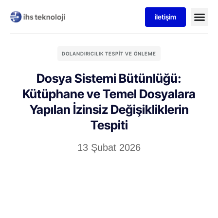
iletişim
DOLANDIRICILIK TESPIT VE ÖNLEME
Dosya Sistemi Bütünlüğü:
Kütüphane ve Temel Dosyalara
Yapılan İzinsiz Değişikliklerin
Tespiti
13 Şubat 2026