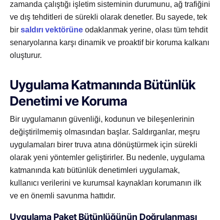
zamanda çalıştığı işletim sisteminin durumunu, ağ trafiğini
ve dış tehditleri de sürekli olarak denetler. Bu sayede, tek
bir
saldırı vektörüne
odaklanmak yerine, olası tüm tehdit
senaryolarına karşı dinamik ve proaktif bir koruma kalkanı
oluşturur.
Uygulama Katmanında Bütünlük
Denetimi ve Koruma
Bir uygulamanın güvenliği, kodunun ve bileşenlerinin
değiştirilmemiş olmasından başlar. Saldırganlar, meşru
uygulamaları birer truva atına dönüştürmek için sürekli
olarak yeni yöntemler geliştirirler. Bu nedenle, uygulama
katmanında katı bütünlük denetimleri uygulamak,
kullanıcı verilerini ve kurumsal kaynakları korumanın ilk
ve en önemli savunma hattıdır.
Uygulama Paket Bütünlüğünün Doğrulanması