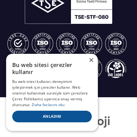
×
Bu web sitesi çerezler
kullanır
Bu web sitesi kullanıcı deneyimini
iyileştirmek için çerezler kullanır. Web
sitemizi kullanmak suretiyle tüm çerezlere
Çerez Politikamız uyarınca onay vermiş
olursunuz.
Daha fazlasını oku
ANLADIM