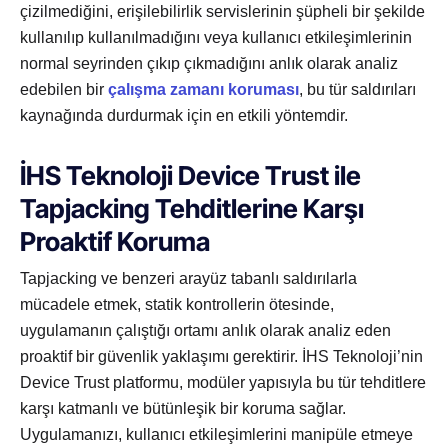
çizilmediğini, erişilebilirlik servislerinin şüpheli bir şekilde
kullanılıp kullanılmadığını veya kullanıcı etkileşimlerinin
normal seyrinden çıkıp çıkmadığını anlık olarak analiz
edebilen bir
çalışma zamanı koruması
, bu tür saldırıları
kaynağında durdurmak için en etkili yöntemdir.
İHS Teknoloji Device Trust ile
Tapjacking Tehditlerine Karşı
Proaktif Koruma
Tapjacking ve benzeri arayüz tabanlı saldırılarla
mücadele etmek, statik kontrollerin ötesinde,
uygulamanın çalıştığı ortamı anlık olarak analiz eden
proaktif bir güvenlik yaklaşımı gerektirir. İHS Teknoloji’nin
Device Trust platformu, modüler yapısıyla bu tür tehditlere
karşı katmanlı ve bütünleşik bir koruma sağlar.
Uygulamanızı, kullanıcı etkileşimlerini manipüle etmeye