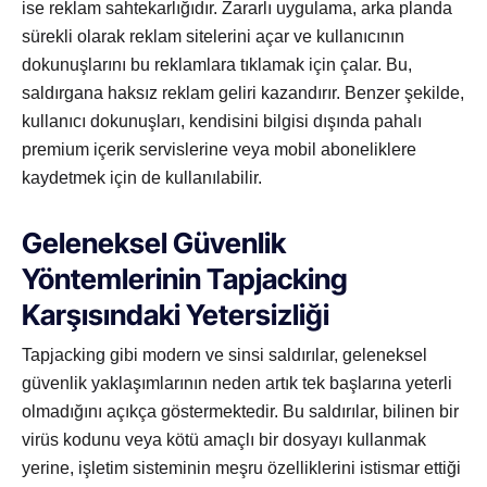
ise reklam sahtekarlığıdır. Zararlı uygulama, arka planda
sürekli olarak reklam sitelerini açar ve kullanıcının
dokunuşlarını bu reklamlara tıklamak için çalar. Bu,
saldırgana haksız reklam geliri kazandırır. Benzer şekilde,
kullanıcı dokunuşları, kendisini bilgisi dışında pahalı
premium içerik servislerine veya mobil aboneliklere
kaydetmek için de kullanılabilir.
Geleneksel Güvenlik
Yöntemlerinin Tapjacking
Karşısındaki Yetersizliği
Tapjacking gibi modern ve sinsi saldırılar, geleneksel
güvenlik yaklaşımlarının neden artık tek başlarına yeterli
olmadığını açıkça göstermektedir. Bu saldırılar, bilinen bir
virüs kodunu veya kötü amaçlı bir dosyayı kullanmak
yerine, işletim sisteminin meşru özelliklerini istismar ettiği