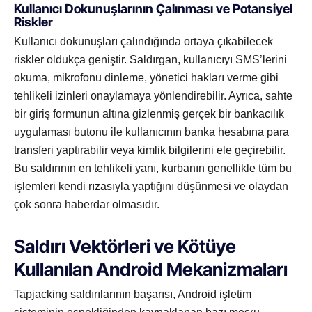
Kullanıcı Dokunuşlarının Çalınması ve Potansiyel
Riskler
Kullanıcı dokunuşları çalındığında ortaya çıkabilecek
riskler oldukça geniştir. Saldırgan, kullanıcıyı SMS’lerini
okuma, mikrofonu dinleme, yönetici hakları verme gibi
tehlikeli izinleri onaylamaya yönlendirebilir. Ayrıca, sahte
bir giriş formunun altına gizlenmiş gerçek bir bankacılık
uygulaması butonu ile kullanıcının banka hesabına para
transferi yaptırabilir veya kimlik bilgilerini ele geçirebilir.
Bu saldırının en tehlikeli yanı, kurbanın genellikle tüm bu
işlemleri kendi rızasıyla yaptığını düşünmesi ve olaydan
çok sonra haberdar olmasıdır.
Saldırı Vektörleri ve Kötüye
Kullanılan Android Mekanizmaları
Tapjacking saldırılarının başarısı, Android işletim