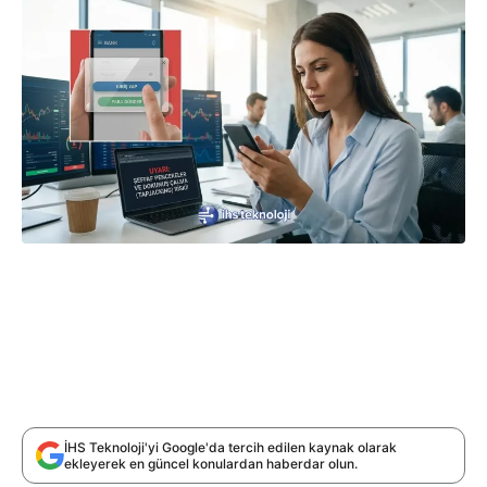
İHS Teknoloji'yi Google'da tercih edilen kaynak olarak
ekleyerek en güncel konulardan haberdar olun.