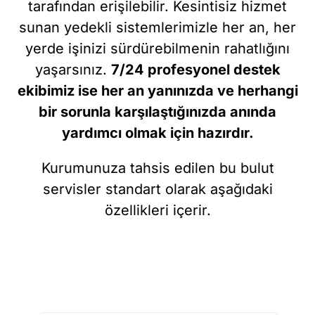
tarafından erişilebilir. Kesintisiz hizmet
sunan yedekli sistemlerimizle her an, her
yerde işinizi sürdürebilmenin rahatlığını
yaşarsınız.
7/24 profesyonel destek
ekibimiz ise her an yanınızda ve herhangi
bir sorunla karşılaştığınızda anında
yardımcı olmak için hazırdır.
Kurumunuza tahsis edilen bu bulut
servisler standart olarak aşağıdaki
özellikleri içerir.