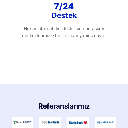
7/24
Destek
Her an ulaşılabilir destek ve operasyon
merkezlerimizle her zaman yanınızdayız.
Referanslarımız