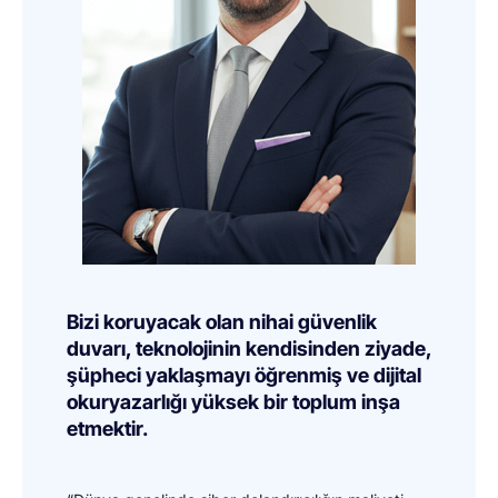
Bizi koruyacak olan nihai güvenlik
duvarı, teknolojinin kendisinden ziyade,
şüpheci yaklaşmayı öğrenmiş ve dijital
okuryazarlığı yüksek bir toplum inşa
etmektir.