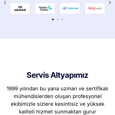
Servis Altyapımız
1999 yılından bu yana uzman ve sertifikalı
mühendislerden oluşan profesyonel
ekibimizle sizlere kesintisiz ve yüksek
kaliteli hizmet sunmaktan gurur