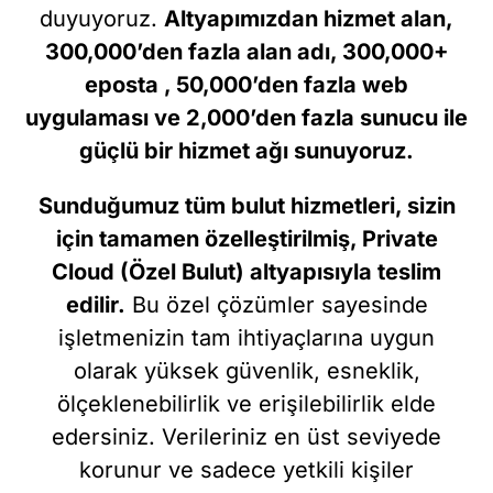
duyuyoruz.
Altyapımızdan hizmet alan,
300,000’den fazla alan adı, 300,000+
eposta , 50,000’den fazla web
uygulaması ve 2,000’den fazla sunucu ile
güçlü bir hizmet ağı sunuyoruz.
Sunduğumuz tüm bulut hizmetleri, sizin
için tamamen özelleştirilmiş, Private
Cloud (Özel Bulut) altyapısıyla teslim
edilir.
Bu özel çözümler sayesinde
işletmenizin tam ihtiyaçlarına uygun
olarak yüksek güvenlik, esneklik,
ölçeklenebilirlik ve erişilebilirlik elde
edersiniz. Verileriniz en üst seviyede
korunur ve sadece yetkili kişiler