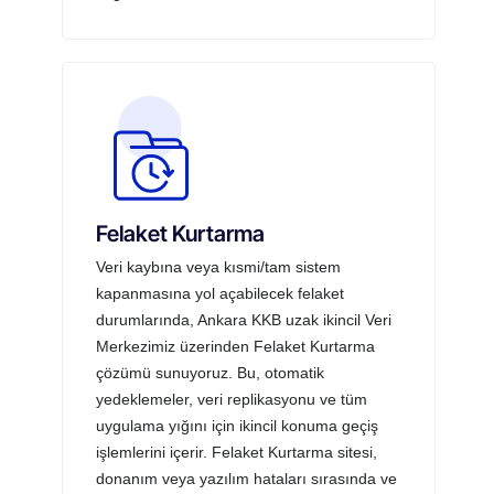
Felaket Kurtarma
Veri kaybına veya kısmi/tam sistem
kapanmasına yol açabilecek felaket
durumlarında, Ankara KKB uzak ikincil Veri
Merkezimiz üzerinden Felaket Kurtarma
çözümü sunuyoruz. Bu, otomatik
yedeklemeler, veri replikasyonu ve tüm
uygulama yığını için ikincil konuma geçiş
işlemlerini içerir. Felaket Kurtarma sitesi,
donanım veya yazılım hataları sırasında ve