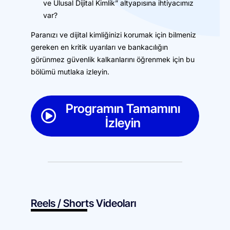
ve Ulusal Dijital Kimlik” altyapısına ihtiyacımız
var?
Paranızı ve dijital kimliğinizi korumak için bilmeniz
gereken en kritik uyarıları ve bankacılığın
görünmez güvenlik kalkanlarını öğrenmek için bu
bölümü mutlaka izleyin.
Programın Tamamını
İzleyin
Reels / Shorts Videoları