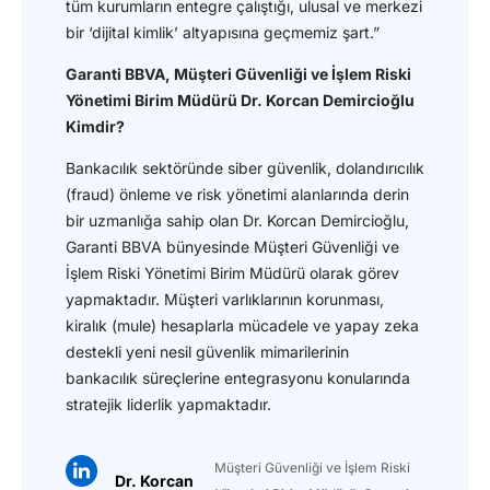
tüm kurumların entegre çalıştığı, ulusal ve merkezi
bir ‘dijital kimlik’ altyapısına geçmemiz şart.”
Garanti BBVA, Müşteri Güvenliği ve İşlem Riski
Yönetimi Birim Müdürü
Dr. Korcan Demircioğlu
Kimdir?
Bankacılık sektöründe siber güvenlik, dolandırıcılık
(fraud) önleme ve risk yönetimi alanlarında derin
bir uzmanlığa sahip olan Dr. Korcan Demircioğlu,
Garanti BBVA bünyesinde Müşteri Güvenliği ve
İşlem Riski Yönetimi Birim Müdürü olarak görev
yapmaktadır. Müşteri varlıklarının korunması,
kiralık (mule) hesaplarla mücadele ve yapay zeka
destekli yeni nesil güvenlik mimarilerinin
bankacılık süreçlerine entegrasyonu konularında
stratejik liderlik yapmaktadır.
Müşteri Güvenliği ve İşlem Riski
Dr. Korcan