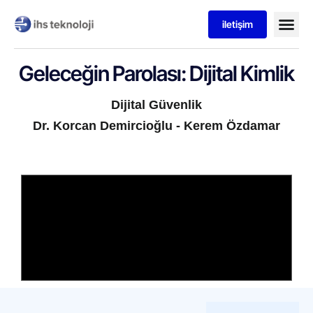
iletişim
Geleceğin Parolası: Dijital Kimlik
Dijital Güvenlik
Dr. Korcan Demircioğlu - Kerem Özdamar