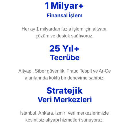
1 Milyar+
Finansal İşlem
Her ay 1 milyardan fazla işlem için altyapı,
çözüm ve destek sağlıyoruz.
25 Yıl+
Tecrübe
Altyapı, Siber güvenlik, Fraud Tespit ve Ar-Ge
alanlarında köklü bir deneyime sahibiz.
Stratejik
Veri Merkezleri
İstanbul, Ankara, İzmir veri merkezlerimizle
kesintisiz altyapı hizmetleri sunuyoruz.