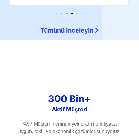
Tümünü İnceleyin
300 Bin+
Aktif Müşteri
%97 Müşteri memnuniyeti oranı ile ihtiyaca
uygun, etkili ve ekonomik çözümler sunuyoruz.