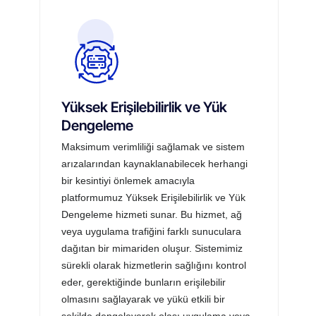
Yüksek Erişilebilirlik ve Yük
Dengeleme
Maksimum verimliliği sağlamak ve sistem
arızalarından kaynaklanabilecek herhangi
bir kesintiyi önlemek amacıyla
platformumuz Yüksek Erişilebilirlik ve Yük
Dengeleme hizmeti sunar. Bu hizmet, ağ
veya uygulama trafiğini farklı sunuculara
dağıtan bir mimariden oluşur. Sistemimiz
sürekli olarak hizmetlerin sağlığını kontrol
eder, gerektiğinde bunların erişilebilir
olmasını sağlayarak ve yükü etkili bir
şekilde dengeleyerek olası uygulama veya