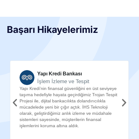
Başarı Hikayelerimiz
Yapı Kredi Bankası
İşlem İzleme ve Tespit
Yapı Kredi'nin finansal güvenliğini en üst seviyeye
taşıma hedefiyle hayata geçirdiğimiz Trojan Tespit
Projesi ile, dijital bankacılıkta dolandırıcılıkla
mücadelede yeni bir çığır açtık. İHS Teknoloji
olarak, geliştirdiğimiz anlık izleme ve müdahale
sistemleri sayesinde, müşterilerin finansal
işlemlerini koruma altına aldık.