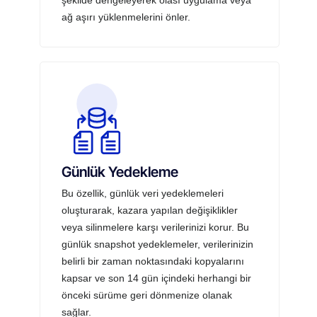
ağ aşırı yüklenmelerini önler.
Günlük Yedekleme
Bu özellik, günlük veri yedeklemeleri
oluşturarak, kazara yapılan değişiklikler
veya silinmelere karşı verilerinizi korur. Bu
günlük snapshot yedeklemeler, verilerinizin
belirli bir zaman noktasındaki kopyalarını
kapsar ve son 14 gün içindeki herhangi bir
önceki sürüme geri dönmenize olanak
sağlar.