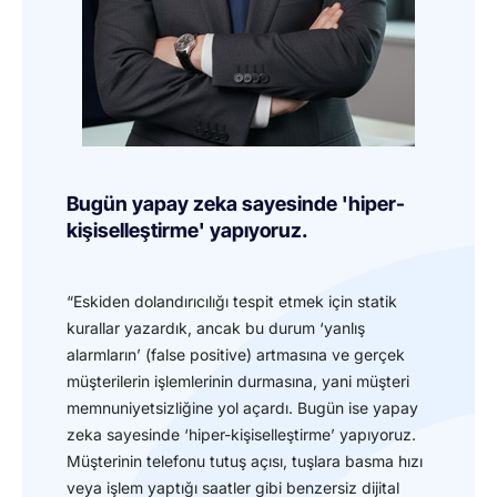
Bugün yapay zeka sayesinde 'hiper-
kişiselleştirme' yapıyoruz.
“Eskiden dolandırıcılığı tespit etmek için statik
kurallar yazardık, ancak bu durum ‘yanlış
alarmların’ (false positive) artmasına ve gerçek
müşterilerin işlemlerinin durmasına, yani müşteri
memnuniyetsizliğine yol açardı. Bugün ise yapay
zeka sayesinde ‘hiper-kişiselleştirme’ yapıyoruz.
Müşterinin telefonu tutuş açısı, tuşlara basma hızı
veya işlem yaptığı saatler gibi benzersiz dijital