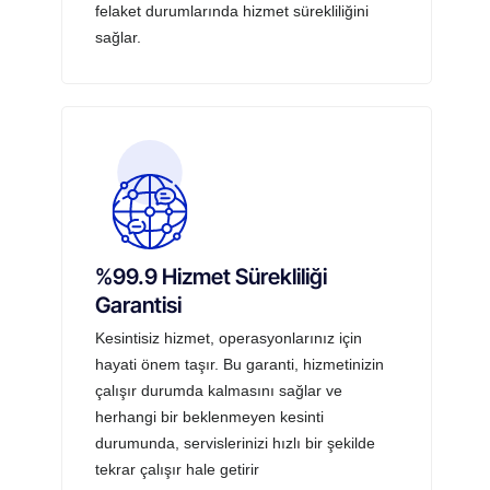
felaket durumlarında hizmet sürekliliğini
sağlar.
%99.9 Hizmet Sürekliliği
Garantisi
Kesintisiz hizmet, operasyonlarınız için
hayati önem taşır. Bu garanti, hizmetinizin
çalışır durumda kalmasını sağlar ve
herhangi bir beklenmeyen kesinti
durumunda, servislerinizi hızlı bir şekilde
tekrar çalışır hale getirir