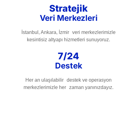
Stratejik
Veri Merkezleri
İstanbul, Ankara, İzmir veri merkezlerimizle
kesintisiz altyapı hizmetleri sunuyoruz.
7/24
Destek
Her an ulaşılabilir destek ve operasyon
merkezlerimizle her zaman yanınızdayız.