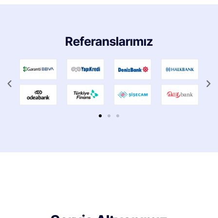
Referanslarımız