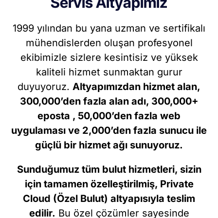
Servis Altyapımız
1999 yılından bu yana uzman ve sertifikalı
mühendislerden oluşan profesyonel
ekibimizle sizlere kesintisiz ve yüksek
kaliteli hizmet sunmaktan gurur
duyuyoruz.
Altyapımızdan hizmet alan,
300,000’den fazla alan adı, 300,000+
eposta , 50,000’den fazla web
uygulaması ve 2,000’den fazla sunucu ile
güçlü bir hizmet ağı sunuyoruz.
Sunduğumuz tüm bulut hizmetleri, sizin
için tamamen özelleştirilmiş, Private
Cloud (Özel Bulut) altyapısıyla teslim
edilir.
Bu özel çözümler sayesinde