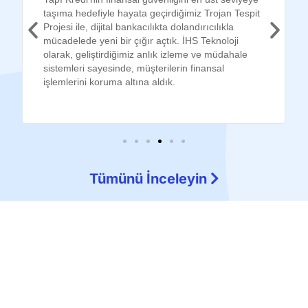
taşıma hedefiyle hayata geçirdiğimiz Trojan Tespit
Projesi ile, dijital bankacılıkta dolandırıcılıkla
mücadelede yeni bir çığır açtık. İHS Teknoloji
olarak, geliştirdiğimiz anlık izleme ve müdahale
sistemleri sayesinde, müşterilerin finansal
işlemlerini koruma altına aldık.
Tümünü İnceleyin