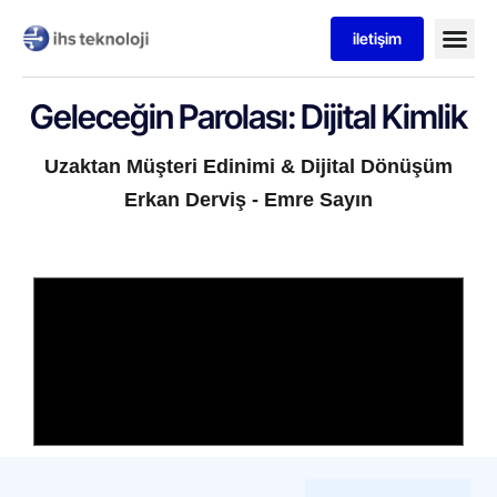
iletişim
Geleceğin Parolası: Dijital Kimlik
Uzaktan Müşteri Edinimi & Dijital Dönüşüm
Erkan Derviş - Emre Sayın