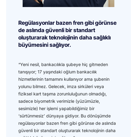
Regülasyonlar bazen fren gibi görünse
de aslında güvenli bir standart
oluşturarak teknolojinin daha sağlıklı
büyümesini sağlıyor.
“Yeni nesil, bankacılıkla şubeye hiç gitmeden
tanışıyor; 17 yaşındaki oğlum bankacılık
hizmetlerinin tamamını kullanıyor ama şubenin
yolunu bilmez. Gelecek, imza sirküleri veya
fiziksel kart taşıma zorunluluğunun olmadığı,
sadece biyometrik verimizle (yüzümüzle,
sesimizle) her işlemi yapabildiğimiz bir
‘sürtünmesiz’ dünyaya gidiyor. Bu dönüşümde
regülasyonlar bazen fren gibi görünse de aslında
güvenli bir standart oluşturarak teknolojinin daha