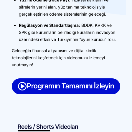
şifrelerin yerini alan, yüz tanıma teknolojisiyle
gerçekleştirilen ödeme sistemlerinin geleceği.
Regülasyon ve Standartlaşma:
BDDK, KVKK ve
SPK gibi kurumların belirlediği kuralların inovasyon
üzerindeki etkisi ve Türkiye’nin “oyun kurucu” rolü.
Geleceğin finansal altyapısını ve dijital kimlik
teknolojilerini keşfetmek için videomuzu izlemeyi
unutmayın!
Programın Tamamını İzleyin
Reels / Shorts Videoları