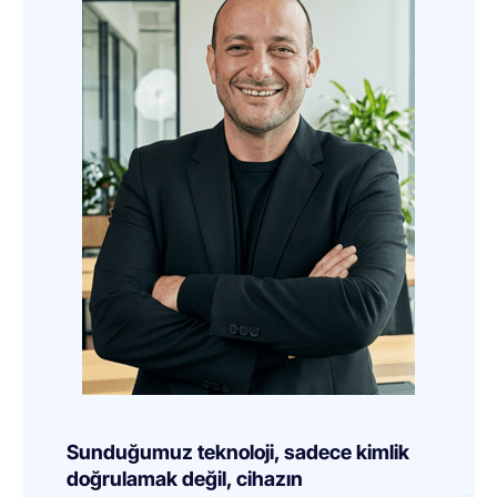
Sunduğumuz teknoloji, sadece kimlik
doğrulamak değil, cihazın