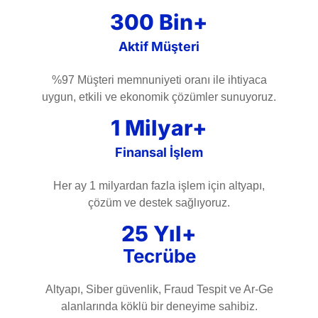
300 Bin+
Aktif Müşteri
%97 Müşteri memnuniyeti oranı ile ihtiyaca
uygun, etkili ve ekonomik çözümler sunuyoruz.
1 Milyar+
Finansal İşlem
Her ay 1 milyardan fazla işlem için altyapı,
çözüm ve destek sağlıyoruz.
25 Yıl+
Tecrübe
Altyapı, Siber güvenlik, Fraud Tespit ve Ar-Ge
alanlarında köklü bir deneyime sahibiz.