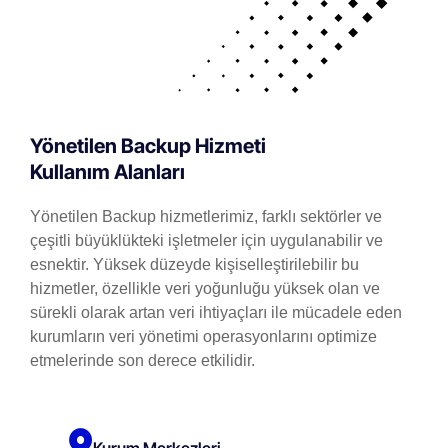
Yönetilen Backup Hizmeti
Kullanım Alanları
Yönetilen Backup hizmetlerimiz, farklı sektörler ve
çeşitli büyüklükteki işletmeler için uygulanabilir ve
esnektir. Yüksek düzeyde kişiselleştirilebilir bu
hizmetler, özellikle veri yoğunluğu yüksek olan ve
sürekli olarak artan veri ihtiyaçları ile mücadele eden
kurumların veri yönetimi operasyonlarını optimize
etmelerinde son derece etkilidir.
Kurum Merkezleri