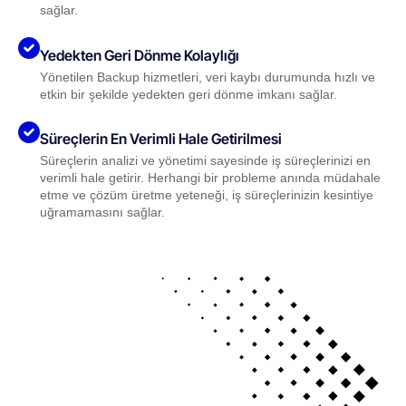
sağlar.
Yedekten Geri Dönme Kolaylığı
Yönetilen Backup hizmetleri, veri kaybı durumunda hızlı ve
etkin bir şekilde yedekten geri dönme imkanı sağlar.
Süreçlerin En Verimli Hale Getirilmesi
Süreçlerin analizi ve yönetimi sayesinde iş süreçlerinizi en
verimli hale getirir. Herhangi bir probleme anında müdahale
etme ve çözüm üretme yeteneği, iş süreçlerinizin kesintiye
uğramamasını sağlar.