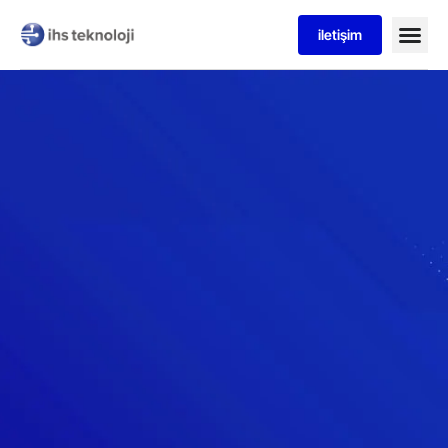
iletişim