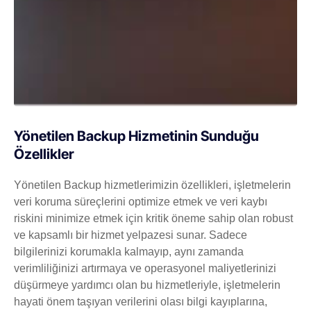
Yönetilen Backup Hizmetinin Sunduğu
Özellikler
Yönetilen Backup hizmetlerimizin özellikleri, işletmelerin
veri koruma süreçlerini optimize etmek ve veri kaybı
riskini minimize etmek için kritik öneme sahip olan robust
ve kapsamlı bir hizmet yelpazesi sunar. Sadece
bilgilerinizi korumakla kalmayıp, aynı zamanda
verimliliğinizi artırmaya ve operasyonel maliyetlerinizi
düşürmeye yardımcı olan bu hizmetleriyle, işletmelerin
hayati önem taşıyan verilerini olası bilgi kayıplarına,