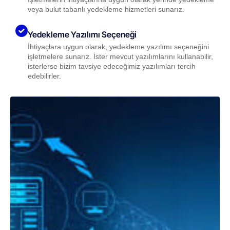
veya bulut tabanlı yedekleme hizmetleri sunarız.
Yedekleme Yazılımı Seçeneği
İhtiyaçlara uygun olarak, yedekleme yazılımı seçeneğini
işletmelere sunarız. İster mevcut yazılımlarını kullanabilir,
isterlerse bizim tavsiye edeceğimiz yazılımları tercih
edebilirler.