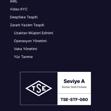
AML
Video KYC
Deepfake Tespiti
Zararlı Yazılım Tespiti
Uzaktan Müşteri Edinimi
Operasyon Yönetimi
Vaka Yönetimi
Yüz Tanıma