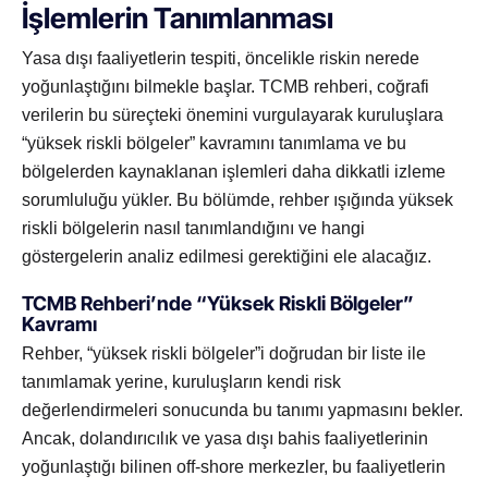
İşlemlerin Tanımlanması
Yasa dışı faaliyetlerin tespiti, öncelikle riskin nerede
yoğunlaştığını bilmekle başlar. TCMB rehberi, coğrafi
verilerin bu süreçteki önemini vurgulayarak kuruluşlara
“yüksek riskli bölgeler” kavramını tanımlama ve bu
bölgelerden kaynaklanan işlemleri daha dikkatli izleme
sorumluluğu yükler. Bu bölümde, rehber ışığında yüksek
riskli bölgelerin nasıl tanımlandığını ve hangi
göstergelerin analiz edilmesi gerektiğini ele alacağız.
TCMB Rehberi’nde “Yüksek Riskli Bölgeler”
Kavramı
Rehber, “yüksek riskli bölgeler”i doğrudan bir liste ile
tanımlamak yerine, kuruluşların kendi risk
değerlendirmeleri sonucunda bu tanımı yapmasını bekler.
Ancak, dolandırıcılık ve yasa dışı bahis faaliyetlerinin
yoğunlaştığı bilinen off-shore merkezler, bu faaliyetlerin