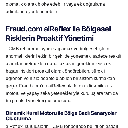
otomatik olarak bloke edebilir veya ek doğrulama
adımlarına yönlendirebilir.
Fraud.com aiReflex ile Bölgesel
Risklerin Proaktif Yönetimi
TCMB rehberine uyum sağlamak ve bölgesel işlem
anormalliklerini etkin bir şekilde yönetmek, sadece reaktif
alarmlar üretmekten daha fazlasını gerektirir. Gerçek
başarı, riskleri proaktif olarak öngörebilen, sürekli
öğrenen ve hızla adapte olabilen bir sistem kurmaktan
geçer. Fraud.com’un aiReflex platformu, dinamik kural
motoru ve yapay zeka yetenekleriyle kuruluşlara tam da
bu proaktif yönetim gücünü sunar.
Dinamik Kural Motoru ile Bölge Bazlı Senaryolar
Oluşturma
aiReflex, kuruluşların TCMB rehberinde belirtilen asgari