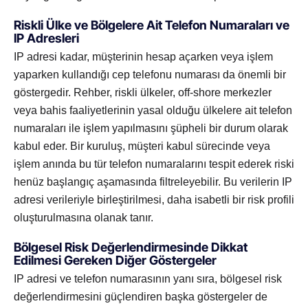
Riskli Ülke ve Bölgelere Ait Telefon Numaraları ve
IP Adresleri
IP adresi kadar, müşterinin hesap açarken veya işlem
yaparken kullandığı cep telefonu numarası da önemli bir
göstergedir. Rehber, riskli ülkeler, off-shore merkezler
veya bahis faaliyetlerinin yasal olduğu ülkelere ait telefon
numaraları ile işlem yapılmasını şüpheli bir durum olarak
kabul eder. Bir kuruluş, müşteri kabul sürecinde veya
işlem anında bu tür telefon numaralarını tespit ederek riski
henüz başlangıç aşamasında filtreleyebilir. Bu verilerin IP
adresi verileriyle birleştirilmesi, daha isabetli bir risk profili
oluşturulmasına olanak tanır.
Bölgesel Risk Değerlendirmesinde Dikkat
Edilmesi Gereken Diğer Göstergeler
IP adresi ve telefon numarasının yanı sıra, bölgesel risk
değerlendirmesini güçlendiren başka göstergeler de