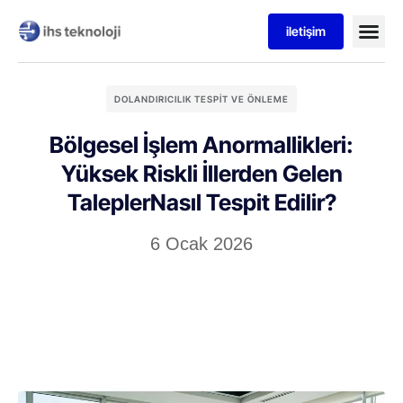
iletişim
DOLANDIRICILIK TESPIT VE ÖNLEME
Bölgesel İşlem Anormallikleri:
Yüksek Riskli İllerden Gelen
TaleplerNasıl Tespit Edilir?
6 Ocak 2026