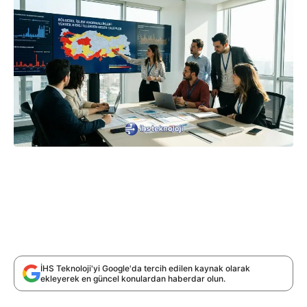
İHS Teknoloji'yi Google'da tercih edilen kaynak olarak
ekleyerek en güncel konulardan haberdar olun.