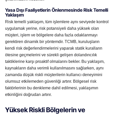
Yasa Dışı Faaliyetlerin Önlenmesinde Risk Temelli
Yaklaşım
Risk temelli yaklaşım, tüm işlemlere aynı seviyede kontrol
uygulamak yerine, risk potansiyeli daha yüksek olan
müşteri, işlem ve bölgelere daha fazla odaklanmayı
gerektiren dinamik bir yöntemdir. TCMB, kuruluşların
kendi risk değerlendirmelerini yaparak statik kuralların
ötesine geçmelerini ve sürekli gelişen dolandırıcılık
taktiklerine karşı proaktif olmalarını bekler. Bu yaklaşım,
kaynakların daha verimli kullanılmasını sağlarken, aynı
zamanda düşük riskli müşterilerin kullanıcı deneyimini
olumsuz etkilemeden güvenliği artırır. Bölgesel risk
faktörlerinin bu denkleme dahil edilmesi, yaklaşımın
etkinliğini doğrudan artırır.
Yüksek Riskli Bölgelerin ve