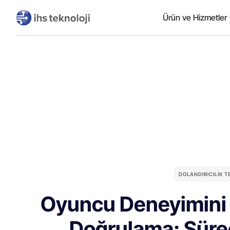
Ürün ve Hizmetler
DOLANDIRICILIK 
Oyuncu Deneyimini
Doğrulama: Süre