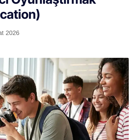
cation)
at 2026