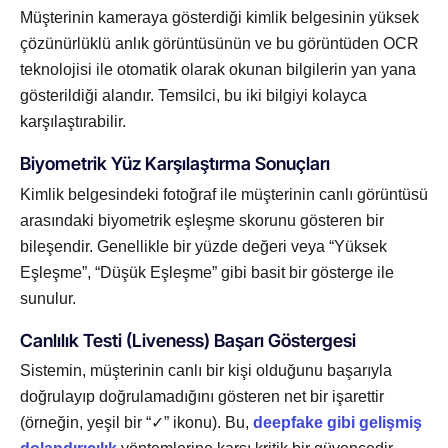
Müşterinin kameraya gösterdiği kimlik belgesinin yüksek
çözünürlüklü anlık görüntüsünün ve bu görüntüden OCR
teknolojisi ile otomatik olarak okunan bilgilerin yan yana
gösterildiği alandır. Temsilci, bu iki bilgiyi kolayca
karşılaştırabilir.
Biyometrik Yüz Karşılaştırma Sonuçları
Kimlik belgesindeki fotoğraf ile müşterinin canlı görüntüsü
arasındaki biyometrik eşleşme skorunu gösteren bir
bileşendir. Genellikle bir yüzde değeri veya “Yüksek
Eşleşme”, “Düşük Eşleşme” gibi basit bir gösterge ile
sunulur.
Canlılık Testi (Liveness) Başarı Göstergesi
Sistemin, müşterinin canlı bir kişi olduğunu başarıyla
doğrulayıp doğrulamadığını gösteren net bir işarettir
(örneğin, yeşil bir “✓” ikonu). Bu,
deepfake gibi gelişmiş