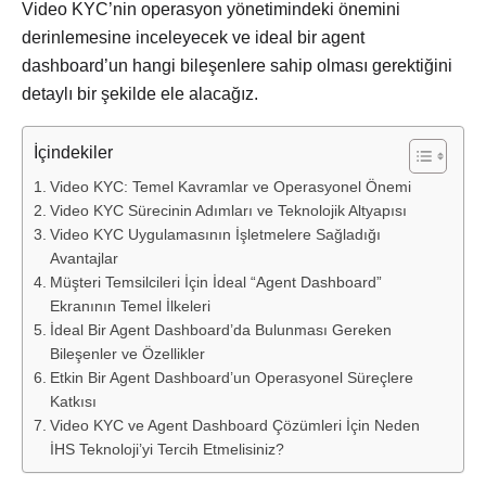
Video KYC’nin operasyon yönetimindeki önemini
derinlemesine inceleyecek ve ideal bir agent
dashboard’un hangi bileşenlere sahip olması gerektiğini
detaylı bir şekilde ele alacağız.
İçindekiler
Video KYC: Temel Kavramlar ve Operasyonel Önemi
Video KYC Sürecinin Adımları ve Teknolojik Altyapısı
Video KYC Uygulamasının İşletmelere Sağladığı
Avantajlar
Müşteri Temsilcileri İçin İdeal “Agent Dashboard”
Ekranının Temel İlkeleri
İdeal Bir Agent Dashboard’da Bulunması Gereken
Bileşenler ve Özellikler
Etkin Bir Agent Dashboard’un Operasyonel Süreçlere
Katkısı
Video KYC ve Agent Dashboard Çözümleri İçin Neden
İHS Teknoloji’yi Tercih Etmelisiniz?