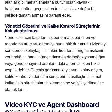
alanlar gibi mekanizmalarla bu tür insan kaynaklı
hataların önüne geçer, sürecin eksiksiz ve doğru bir
şekilde tamamlanmasını garanti eder.
Yönetici Gözetimi ve Kalite Kontrol Süreçlerinin
Kolaylaştırılması
Yöneticiler için tasarlanmış performans panelleri ve
raporlama araçları, operasyonun anlık durumunu izlemeyi
son derece kolaylaştırır. Takım liderleri, hangi temsilcinin
zorlandığını, hangi süreç adımında darboğaz yaşandığını
veya genel onay/red oranlarındaki anormallikleri hızla
tespit edebilir. Geçmiş görüşme kayıtlarına kolay erişim,
kalite kontrol ve denetim süreçlerini basitleştirir, hizmet
kalitesinin sürekli olarak izlenmesine ve iyileştirilmesine
olanak tanır.
Video KYC ve Agent Dashboard