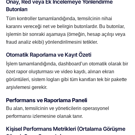
Onay, Red veya Ek İncelemeye Yönlendirme
Butonları
Tüm kontroller tamamlandığında, temsilcinin nihai
kararını vereceği net ve belirgin butonlardır. Bu butonlar,
işlemin bir sonraki aşamaya (örneğin, hesap açılışı veya
fraud analiz ekibi) yönlendirilmesini tetikler.
Otomatik Raporlama ve Kayıt Özeti
İşlem tamamlandığında, dashboard’un otomatik olarak bir
özet rapor oluşturması ve video kaydı, alınan ekran
görüntüleri, sistem logları gibi tüm kanıtları tek bir pakette
arşivlemesi gerekir.
Performans ve Raporlama Paneli
Bu alan, temsilcinin ve yöneticilerin operasyonel
performansı izlemesine olanak tanır.
Kişisel Performans Metrikleri (Ortalama Görüşme