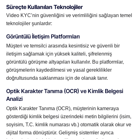
Süreçte Kullanılan Teknolojiler
Video KYC’nin güvenliğini ve verimliliğini sağlayan temel
teknolojiler şunlardır:
Görüntülü İletişim Platformları
Müşteri ve temsilci arasında kesintisiz ve güvenli bir
iletişim sağlamak için yüksek kaliteli, şifrelenmiş
görüntülü görüşme altyapıları kullanılır. Bu platformlar,
görüşmelerin kaydedilmesi ve yasal gereklilikler
doğrultusunda saklanması için de olanak tanır.
Optik Karakter Tanıma (OCR) ve Kimlik Belgesi
Analizi
Optik Karakter Tanıma (OCR), müşterinin kameraya
gösterdiği kimlik belgesi üzerindeki metin bilgilerini (isim,
soyisim, T.C. kimlik numarası vb.) otomatik olarak okur ve
dijital forma dönüştürür. Gelişmiş sistemler ayrıca