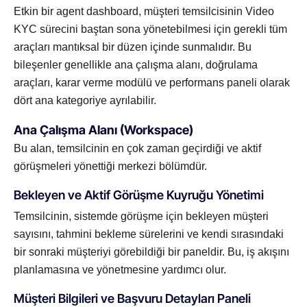
Etkin bir agent dashboard, müşteri temsilcisinin Video
KYC sürecini baştan sona yönetebilmesi için gerekli tüm
araçları mantıksal bir düzen içinde sunmalıdır. Bu
bileşenler genellikle ana çalışma alanı, doğrulama
araçları, karar verme modülü ve performans paneli olarak
dört ana kategoriye ayrılabilir.
Ana Çalışma Alanı (Workspace)
Bu alan, temsilcinin en çok zaman geçirdiği ve aktif
görüşmeleri yönettiği merkezi bölümdür.
Bekleyen ve Aktif Görüşme Kuyruğu Yönetimi
Temsilcinin, sistemde görüşme için bekleyen müşteri
sayısını, tahmini bekleme sürelerini ve kendi sırasındaki
bir sonraki müşteriyi görebildiği bir paneldir. Bu, iş akışını
planlamasına ve yönetmesine yardımcı olur.
Müşteri Bilgileri ve Başvuru Detayları Paneli