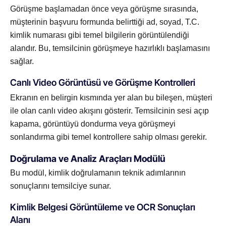
Görüşme başlamadan önce veya görüşme sırasında,
müşterinin başvuru formunda belirttiği ad, soyad, T.C.
kimlik numarası gibi temel bilgilerin görüntülendiği
alandır. Bu, temsilcinin görüşmeye hazırlıklı başlamasını
sağlar.
Canlı Video Görüntüsü ve Görüşme Kontrolleri
Ekranın en belirgin kısmında yer alan bu bileşen, müşteri
ile olan canlı video akışını gösterir. Temsilcinin sesi açıp
kapama, görüntüyü dondurma veya görüşmeyi
sonlandırma gibi temel kontrollere sahip olması gerekir.
Doğrulama ve Analiz Araçları Modülü
Bu modül, kimlik doğrulamanın teknik adımlarının
sonuçlarını temsilciye sunar.
Kimlik Belgesi Görüntüleme ve OCR Sonuçları
Alanı