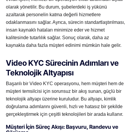
olarak yönetilir. Bu durum, şubelerdeki iş yükünü
azaltarak personelin katma değerli hizmetlere
odaklanmasını sağlar. Ayrıca, sürecin standartlaştırılması,
insan kaynaklı hataları minimize eder ve hizmet
kalitesinde tutarlılık sağlar. Sonuç olarak, daha az
kaynakla daha fazla müşteri edinimi mümkün hale gelir.
Video KYC Sürecinin Adımları ve
Teknolojik Altyapısı
Başarılı bir Video KYC operasyonu, hem müşteri hem de
müşteri temsilcisi için sorunsuz bir akış sunan, güçlü bir
teknolojik altyapı üzerine kuruludur. Bu altyapı, kimlik
doğrulama adımlarını güvenli, hızlı ve hatasız bir şekilde
gerçekleştirmek için çeşitli teknolojileri bir arada kullanır.
Müşteri İçin Süreç Akışı: Başvuru, Randevu ve