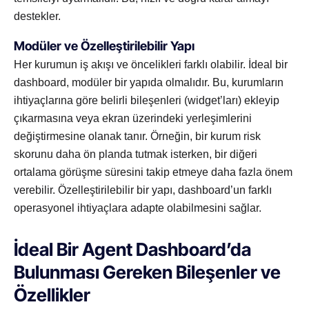
destekler.
Modüler ve Özelleştirilebilir Yapı
Her kurumun iş akışı ve öncelikleri farklı olabilir. İdeal bir
dashboard, modüler bir yapıda olmalıdır. Bu, kurumların
ihtiyaçlarına göre belirli bileşenleri (widget’ları) ekleyip
çıkarmasına veya ekran üzerindeki yerleşimlerini
değiştirmesine olanak tanır. Örneğin, bir kurum risk
skorunu daha ön planda tutmak isterken, bir diğeri
ortalama görüşme süresini takip etmeye daha fazla önem
verebilir. Özelleştirilebilir bir yapı, dashboard’un farklı
operasyonel ihtiyaçlara adapte olabilmesini sağlar.
İdeal Bir Agent Dashboard’da
Bulunması Gereken Bileşenler ve
Özellikler