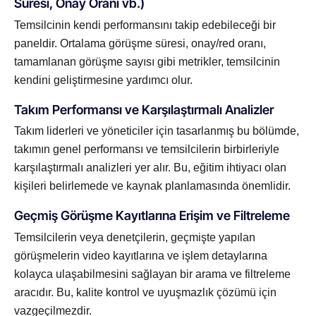
Süresi, Onay Oranı vb.)
Temsilcinin kendi performansını takip edebileceği bir
paneldir. Ortalama görüşme süresi, onay/red oranı,
tamamlanan görüşme sayısı gibi metrikler, temsilcinin
kendini geliştirmesine yardımcı olur.
Takım Performansı ve Karşılaştırmalı Analizler
Takım liderleri ve yöneticiler için tasarlanmış bu bölümde,
takımın genel performansı ve temsilcilerin birbirleriyle
karşılaştırmalı analizleri yer alır. Bu, eğitim ihtiyacı olan
kişileri belirlemede ve kaynak planlamasında önemlidir.
Geçmiş Görüşme Kayıtlarına Erişim ve Filtreleme
Temsilcilerin veya denetçilerin, geçmişte yapılan
görüşmelerin video kayıtlarına ve işlem detaylarına
kolayca ulaşabilmesini sağlayan bir arama ve filtreleme
aracıdır. Bu, kalite kontrol ve uyuşmazlık çözümü için
vazgeçilmezdir.