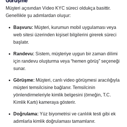
Görüşme
Müşteri açısından Video KYC süreci oldukça basittir.
Genellikle şu adımlardan oluşur:
Başvuru:
Müşteri, kurumun mobil uygulaması veya
web sitesi üzerinden kişisel bilgilerini girerek süreci
başlatır.
Randevu:
Sistem, müşteriye uygun bir zaman dilimi
için randevu oluşturma veya “hemen görüş” seçeneği
sunar.
Görüşme:
Müşteri, canlı video görüşmesi aracılığıyla
müşteri temsilcisine bağlanır. Temsilcinin
yönlendirmeleriyle kimlik belgesini (örneğin, T.C.
Kimlik Kartı) kameraya gösterir.
Doğrulama:
Yüz biyometrisi ve canlılık testi gibi ek
adımlarla kimlik doğrulaması tamamlanır.