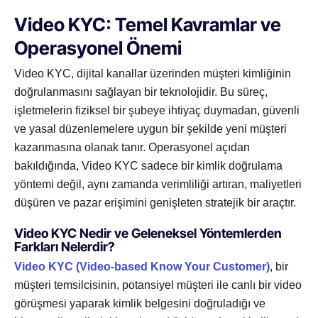
Video KYC: Temel Kavramlar ve
Operasyonel Önemi
Video KYC, dijital kanallar üzerinden müşteri kimliğinin
doğrulanmasını sağlayan bir teknolojidir. Bu süreç,
işletmelerin fiziksel bir şubeye ihtiyaç duymadan, güvenli
ve yasal düzenlemelere uygun bir şekilde yeni müşteri
kazanmasına olanak tanır. Operasyonel açıdan
bakıldığında, Video KYC sadece bir kimlik doğrulama
yöntemi değil, aynı zamanda verimliliği artıran, maliyetleri
düşüren ve pazar erişimini genişleten stratejik bir araçtır.
Video KYC Nedir ve Geleneksel Yöntemlerden
Farkları Nelerdir?
Video KYC (Video-based Know Your Customer)
, bir
müşteri temsilcisinin, potansiyel müşteri ile canlı bir video
görüşmesi yaparak kimlik belgesini doğruladığı ve