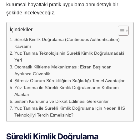
kurumsal hayattaki pratik uygulamalarını detaylı bir
şekilde inceleyeceğiz.
İçindekiler
Sürekli Kimlik Doğrulama (Continuous Authentication)
Kavramı
Yüz Tanıma Teknolojisinin Sürekli Kimlik Doğrulamadaki
Yeri
Otomatik Kilitleme Mekanizması: Ekran Başından
Ayrılınca Güvenlik
Şifresiz Oturum Sürekliliğinin Sağladığı Temel Avantajlar
Yüz Tanıma ile Sürekli Kimlik Doğrulamanın Kullanım
Alanları
Sistem Kurulumu ve Dikkat Edilmesi Gerekenler
Yüz Tanıma ile Sürekli Kimlik Doğrulama İçin Neden İHS
Teknoloji’yi Tercih Etmelisiniz?
Sürekli Kimlik Doğrulama