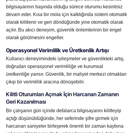
bilgisayarının başında olduğu sürece oturumu kesintisiz
devam eder. Kısa bir mola için kalktığında sistem otomatik
olarak kilitlenir ve geri döndüğünde yine otomatik olarak
açılır. Bu akıcı deneyim, güvenlik önlemlerinin bir engel
olarak görülmesini engeller.
Operasyonel Verimlilik ve Üretkenlik Artışı
Kullanıcı deneyimindeki iyileşmeler ve güvenlikteki artış,
doğrudan operasyonel verimliliğe ve kurumsal
üretkenliğe yansır. Güvenlik, bir maliyet merkezi olmaktan
çıkıp bir verimlilik aracına dönüşebilir.
Kilitli Oturumları Açmak İçin Harcanan Zamanın
Geri Kazanılması
Bir çalışanın gün içinde defalarca bilgisayarını kilitleyip
açtığı düşünüldüğünde, her seferinde şifre girmek için
harcanan saniyeler birleşerek önemli bir zaman kaybına