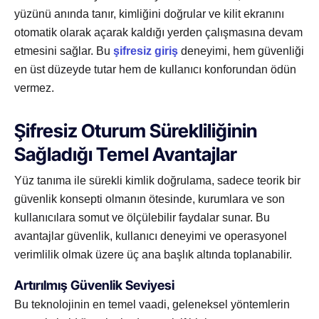
yüzünü anında tanır, kimliğini doğrular ve kilit ekranını
otomatik olarak açarak kaldığı yerden çalışmasına devam
etmesini sağlar. Bu
şifresiz giriş
deneyimi, hem güvenliği
en üst düzeyde tutar hem de kullanıcı konforundan ödün
vermez.
Şifresiz Oturum Sürekliliğinin
Sağladığı Temel Avantajlar
Yüz tanıma ile sürekli kimlik doğrulama, sadece teorik bir
güvenlik konsepti olmanın ötesinde, kurumlara ve son
kullanıcılara somut ve ölçülebilir faydalar sunar. Bu
avantajlar güvenlik, kullanıcı deneyimi ve operasyonel
verimlilik olmak üzere üç ana başlık altında toplanabilir.
Artırılmış Güvenlik Seviyesi
Bu teknolojinin en temel vaadi, geleneksel yöntemlerin