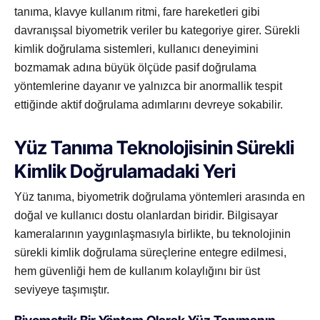
tanıma, klavye kullanım ritmi, fare hareketleri gibi
davranışsal biyometrik veriler bu kategoriye girer. Sürekli
kimlik doğrulama sistemleri, kullanıcı deneyimini
bozmamak adına büyük ölçüde pasif doğrulama
yöntemlerine dayanır ve yalnızca bir anormallik tespit
ettiğinde aktif doğrulama adımlarını devreye sokabilir.
Yüz Tanıma Teknolojisinin Sürekli
Kimlik Doğrulamadaki Yeri
Yüz tanıma, biyometrik doğrulama yöntemleri arasında en
doğal ve kullanıcı dostu olanlardan biridir. Bilgisayar
kameralarının yaygınlaşmasıyla birlikte, bu teknolojinin
sürekli kimlik doğrulama süreçlerine entegre edilmesi,
hem güvenliği hem de kullanım kolaylığını bir üst
seviyeye taşımıştır.