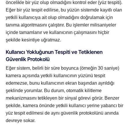
öncelikle bir yüz olup olmadığını kontrol eder (yüz tespiti).
Eğer bir yüz tespit edilirse, bu yüzün sistemde kayıtlı olan
yetkili kullanıcıya ait olup olmadığını doğrulamak için
tanıma algoritmasını çalıştırır. Bu işlemler milisaniyeler
içinde tamamlanır ve kullanıcının çalışmasını hiçbir
şekilde kesintiye uğratmaz.
Kullanıcı Yokluğunun Tespiti ve Tetiklenen
Güvenlik Protokolü
Eğer sistem, belirli bir süre boyunca (örneğin 30 saniye)
kamera açısında yetkili kullanıcının yüzünü tespit
edemezse, bunu kullanıcının ekran başından ayrıldığı
şeklinde yorumlar. Bu durum, otomatik kilitleme
mekanizmasını tetikleyen bir sinyal görevi görür. Benzer
şekilde, kamera önünde yetkili kullanıcı yerine yabancı bir
yüz tespit edilmesi de aynı güvenlik protokolünü anında
devreye sokar.