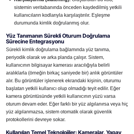
sistemin veritabanında önceden kaydedilmiş yetkili
kullanıcıların kodlarıyla karşılaştırılır. Eşleşme
durumunda kimlik doğrulanmış olur.
Yüz Tanımanın Sürekli Oturum Doğrulama
Sürecine Entegrasyonu
Sürekli kimlik doğrulama bağlamında yüz tanıma,
periyodik olarak ve arka planda çalışır. Sistem,
kullanıcının bilgisayar kamerası aracılığıyla belirli
aralıklarla (örneğin birkaç saniyede bir) anlık görüntüler
alır. Bu görüntüler işlenerek ekrandaki kişinin, oturumu
başlatan yetkili kullanıcı olup olmadığı teyit edilir. Eğer
kamera görüntüsünde yetkili kullanıcının yüzü varsa
oturum devam eder. Eğer farklı bir yüz algılanırsa veya hiç
yüz algılanmazsa, sistem otomatik olarak güvenlik
protokollerini devreye sokar.
Kullanılan Temel Teknolojiler: Kameralar, Yapay