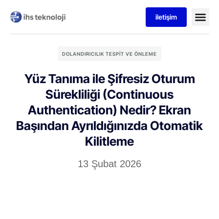
iletişim
DOLANDIRICILIK TESPIT VE ÖNLEME
Yüz Tanıma ile Şifresiz Oturum
Sürekliliği (Continuous
Authentication) Nedir? Ekran
Başından Ayrıldığınızda Otomatik
Kilitleme
13 Şubat 2026