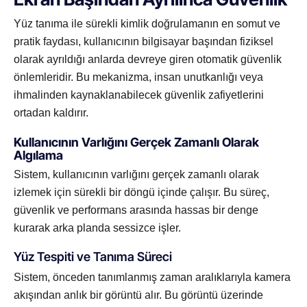
Yüz tanıma ile sürekli kimlik doğrulamanın en somut ve
pratik faydası, kullanıcının bilgisayar başından fiziksel
olarak ayrıldığı anlarda devreye giren otomatik güvenlik
önlemleridir. Bu mekanizma, insan unutkanlığı veya
ihmalinden kaynaklanabilecek güvenlik zafiyetlerini
ortadan kaldırır.
Kullanıcının Varlığını Gerçek Zamanlı Olarak
Algılama
Sistem, kullanıcının varlığını gerçek zamanlı olarak
izlemek için sürekli bir döngü içinde çalışır. Bu süreç,
güvenlik ve performans arasında hassas bir denge
kurarak arka planda sessizce işler.
Yüz Tespiti ve Tanıma Süreci
Sistem, önceden tanımlanmış zaman aralıklarıyla kamera
akışından anlık bir görüntü alır. Bu görüntü üzerinde