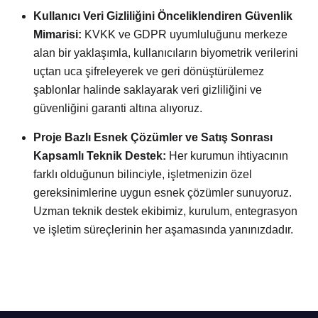
Kullanıcı Veri Gizliliğini Önceliklendiren Güvenlik
Mimarisi:
KVKK ve GDPR uyumluluğunu merkeze
alan bir yaklaşımla, kullanıcıların biyometrik verilerini
uçtan uca şifreleyerek ve geri dönüştürülemez
şablonlar halinde saklayarak veri gizliliğini ve
güvenliğini garanti altına alıyoruz.
Proje Bazlı Esnek Çözümler ve Satış Sonrası
Kapsamlı Teknik Destek:
Her kurumun ihtiyacının
farklı olduğunun bilinciyle, işletmenizin özel
gereksinimlerine uygun esnek çözümler sunuyoruz.
Uzman teknik destek ekibimiz, kurulum, entegrasyon
ve işletim süreçlerinin her aşamasında yanınızdadır.