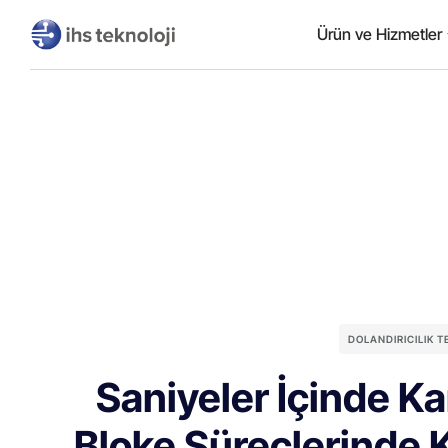
Ürün ve Hizmetler
DOLANDIRICILIK 
Saniyeler İçinde Ka
Bloke Süreçlerinde 