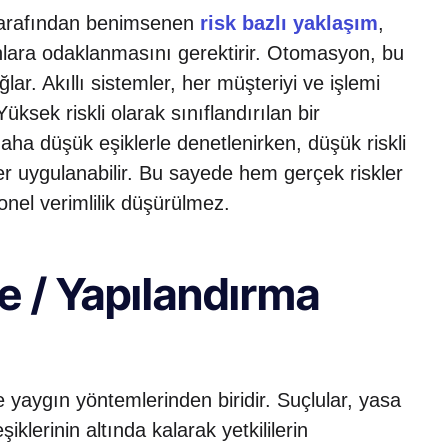
 tarafından benimsenen
risk bazlı yaklaşım
,
nlara odaklanmasını gerektirir. Otomasyon, bu
ar. Akıllı sistemler, her müşteriyi ve işlemi
Yüksek riskli olarak sınıflandırılan bir
aha düşük eşiklerle denetlenirken, düşük riskli
ler uygulanabilir. Bu sayede hem gerçek riskler
nel verimlilik düşürülmez.
e / Yapılandırma
yaygın yöntemlerinden biridir. Suçlular, yasa
iklerinin altında kalarak yetkililerin