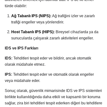
türde olabilir:
Ağ Tabanlı IPS (NIPS)
:
Ağ trafiğini izler ve zararlı
trafiği engeller veya yönlendirir.
Host Tabanlı IPS (HIPS):
Bireysel cihazlarda ya da
sunucularda çalışarak zararlı aktiviteleri engeller.
IDS ve IPS Farkları
IDS:
Tehditleri tespit eder ve bildirir, ancak otomatik
olarak müdahale etmez.
IPS:
Tehditleri tespit eder ve otomatik olarak engeller
veya müdahale eder.
Sonuç olarak, güvenlik mimarisinde IDS ve IPS sistemleri
birlikte kullanıldığında daha etkili ve kapsamlı bir koruma
sağlar, zira biri tehditleri tespit ederken diğeri bu tehditlere