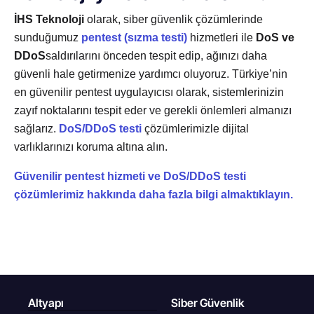
İHS Teknoloji
olarak, siber güvenlik çözümlerinde
sunduğumuz
pentest (sızma testi)
hizmetleri ile
DoS ve
DDoS
saldırılarını önceden tespit edip, ağınızı daha
güvenli hale getirmenize yardımcı oluyoruz. Türkiye’nin
en güvenilir pentest uygulayıcısı olarak, sistemlerinizin
zayıf noktalarını tespit eder ve gerekli önlemleri almanızı
sağlarız.
DoS/DDoS testi
çözümlerimizle dijital
varlıklarınızı koruma altına alın.
Güvenilir pentest hizmeti ve DoS/DDoS testi
çözümlerimiz hakkında daha fazla bilgi almaktıklayın.
Altyapı
Siber Güvenlik