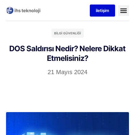
iletişim
BILGI GÜVENLIĞI
DOS Saldırısı Nedir? Nelere Dikkat
Etmelisiniz?
21 Mayıs 2024