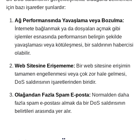
için bazı işaretler şunlardır:
Ağ Performansında Yavaşlama veya Bozulma:
İnternete bağlanmak ya da dosyaları açmak gibi
işlemler esnasında performansın belirgin şekilde
yavaşlaması veya kötüleşmesi, bir saldırının habercisi
olabilir.
Web Sitesine Erişememe:
Bir web sitesine erişimin
tamamen engellenmesi veya çok zor hale gelmesi,
DoS saldırısının işaretlerinden biridir.
Olağandan Fazla Spam E-posta:
Normalden daha
fazla spam e-postası almak da bir DoS saldırısının
belirtileri arasında yer alır.