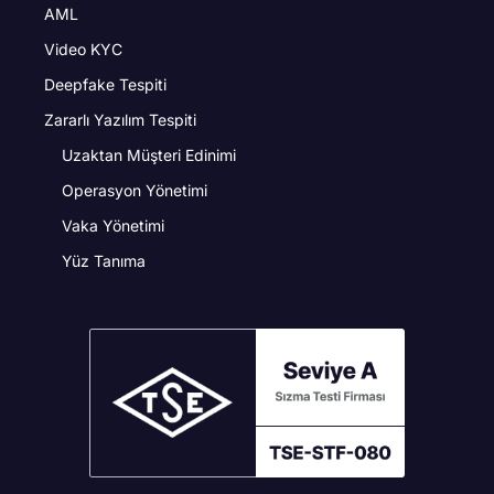
AML
Video KYC
Deepfake Tespiti
Zararlı Yazılım Tespiti
Uzaktan Müşteri Edinimi
Operasyon Yönetimi
Vaka Yönetimi
Yüz Tanıma