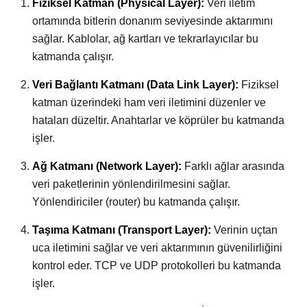
Fiziksel Katman (Physical Layer):
Veri iletim
ortamında bitlerin donanım seviyesinde aktarımını
sağlar. Kablolar, ağ kartları ve tekrarlayıcılar bu
katmanda çalışır.
Veri Bağlantı Katmanı (Data Link Layer):
Fiziksel
katman üzerindeki ham veri iletimini düzenler ve
hataları düzeltir. Anahtarlar ve köprüler bu katmanda
işler.
Ağ Katmanı (Network Layer):
Farklı ağlar arasında
veri paketlerinin yönlendirilmesini sağlar.
Yönlendiriciler (router) bu katmanda çalışır.
Taşıma Katmanı (Transport Layer):
Verinin uçtan
uca iletimini sağlar ve veri aktarımının güvenilirliğini
kontrol eder. TCP ve UDP protokolleri bu katmanda
işler.